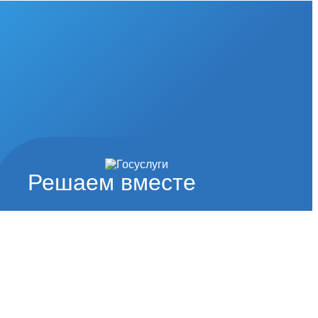
Решаем вместе