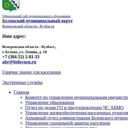
Официальный сайт муниципального образования
Беловский муниципальный округ
Кемеровской области - Кузбасса
Наш адрес:
Кемеровская область - Кузбасс,
г. Белово, ул. Ленина, д. 10
+7 (384-52) 2-81-33
abr@belovorn.ru
Горячие линии для населения
Экстренные службы
Главная
Комитет по управлению муниципальным имущест
Управление образования
Отдел по делам ГО и предупреждению ЧС АБМО
Управление жизнеобеспечения населенных пункто
Архивный отдел администрации Беловского муниц
Управление социальной защиты населения