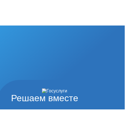
Решаем вместе