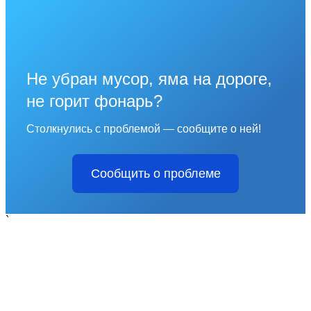
Не убран мусор, яма на дороге,
не горит фонарь?
Столкнулись с проблемой — сообщите о ней!
Сообщить о проблеме
`