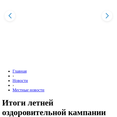
Главная
›
Новости
›
Местные новости
Итоги летней
оздоровительной кампании