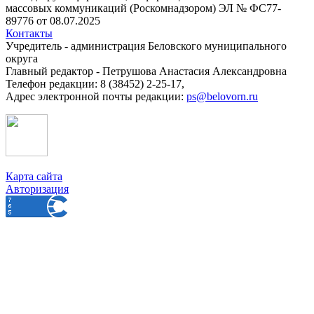
массовых коммуникаций (Роскомнадзором) ЭЛ № ФС77-
89776 от 08.07.2025
Контакты
Учредитель - администрация Беловского муниципального
округа
Главный редактор - Петрушова Анастасия Александровна
Телефон редакции: 8 (38452) 2-25-17,
Адрес электронной почты редакции:
ps@belovorn.ru
Карта сайта
Авторизация