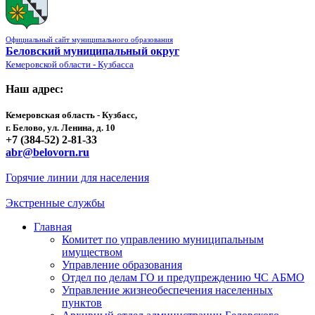
Официальный сайт муниципального образования
Беловский муниципальный округ
Кемеровской области - Кузбасса
Наш адрес:
Кемеровская область - Кузбасс,
г. Белово, ул. Ленина, д. 10
+7 (384-52) 2-81-33
abr@belovorn.ru
Горячие линии для населения
Экстренные службы
Главная
Комитет по управлению муниципальным
имуществом
Управление образования
Отдел по делам ГО и предупреждению ЧС АБМО
Управление жизнеобеспечения населенных
пунктов