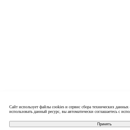
Сайт использует файлы cookies и сервис сбора технических данных
использовать данный ресурс, вы автоматически соглашаетесь с исп
Принять