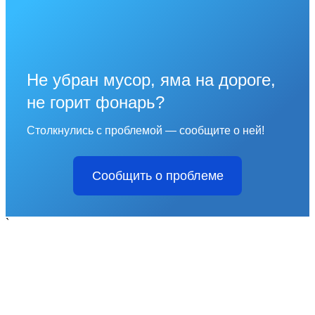
Не убран мусор, яма на дороге,
не горит фонарь?
Столкнулись с проблемой — сообщите о ней!
Сообщить о проблеме
`