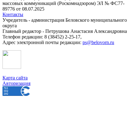
массовых коммуникаций (Роскомнадзором) ЭЛ № ФС77-
89776 от 08.07.2025
Контакты
Учредитель - администрация Беловского муниципального
округа
Главный редактор - Петрушова Анастасия Александровна
Телефон редакции: 8 (38452) 2-25-17,
Адрес электронной почты редакции:
ps@belovorn.ru
Карта сайта
Авторизация