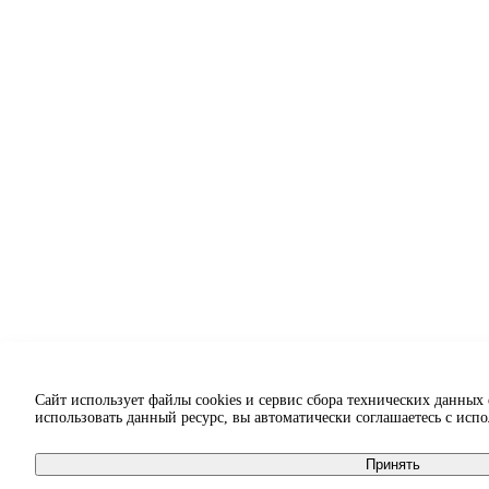
Сайт использует файлы cookies и сервис сбора технических данных
использовать данный ресурс, вы автоматически соглашаетесь с исп
Принять