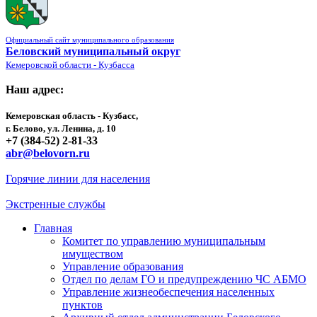
Официальный сайт муниципального образования
Беловский муниципальный округ
Кемеровской области - Кузбасса
Наш адрес:
Кемеровская область - Кузбасс,
г. Белово, ул. Ленина, д. 10
+7 (384-52) 2-81-33
abr@belovorn.ru
Горячие линии для населения
Экстренные службы
Главная
Комитет по управлению муниципальным
имуществом
Управление образования
Отдел по делам ГО и предупреждению ЧС АБМО
Управление жизнеобеспечения населенных
пунктов