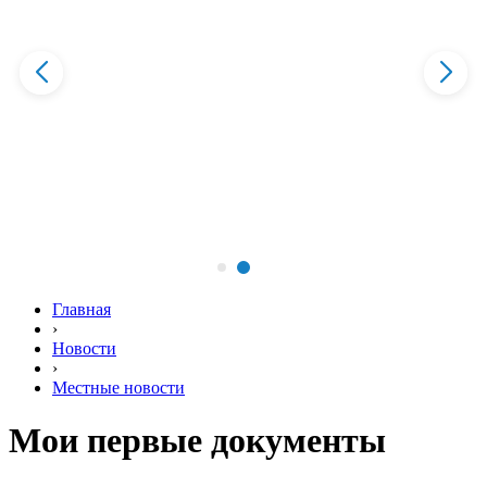
Главная
›
Новости
›
Местные новости
Мои первые документы