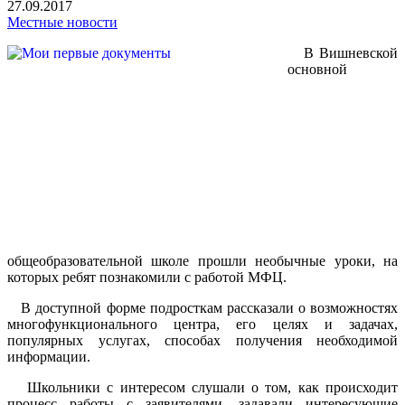
27.09.2017
Местные новости
В Вишневской
основной
общеобразовательной школе прошли необычные уроки, на
которых ребят познакомили с работой МФЦ.
В доступной форме подросткам рассказали о возможностях
многофункционального центра, его целях и задачах,
популярных услугах, способах получения необходимой
информации.
Школьники с интересом слушали о том, как происходит
процесс работы с заявителями, задавали интересующие