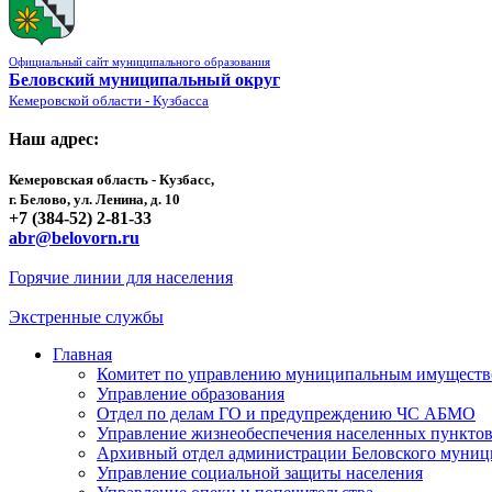
Официальный сайт муниципального образования
Беловский муниципальный округ
Кемеровской области - Кузбасса
Наш адрес:
Кемеровская область - Кузбасс,
г. Белово, ул. Ленина, д. 10
+7 (384-52) 2-81-33
abr@belovorn.ru
Горячие линии для населения
Экстренные службы
Главная
Комитет по управлению муниципальным имущест
Управление образования
Отдел по делам ГО и предупреждению ЧС АБМО
Управление жизнеобеспечения населенных пункто
Архивный отдел администрации Беловского муниц
Управление социальной защиты населения