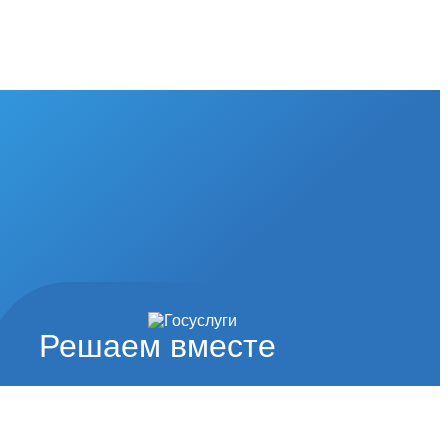
Решаем вместе