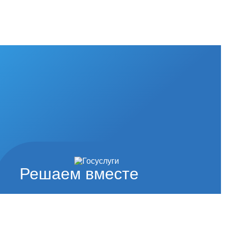
Решаем вместе