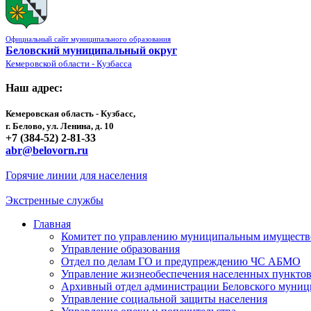
Официальный сайт муниципального образования
Беловский муниципальный округ
Кемеровской области - Кузбасса
Наш адрес:
Кемеровская область - Кузбасс,
г. Белово, ул. Ленина, д. 10
+7 (384-52) 2-81-33
abr@belovorn.ru
Горячие линии для населения
Экстренные службы
Главная
Комитет по управлению муниципальным имущест
Управление образования
Отдел по делам ГО и предупреждению ЧС АБМО
Управление жизнеобеспечения населенных пункто
Архивный отдел администрации Беловского муниц
Управление социальной защиты населения