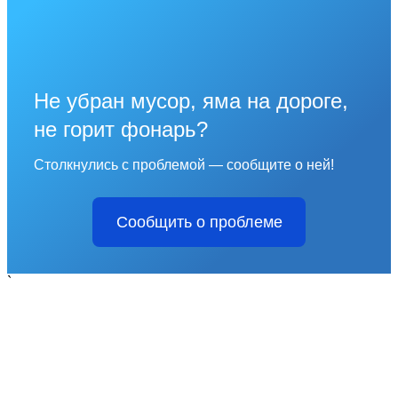
Не убран мусор, яма на дороге,
не горит фонарь?
Столкнулись с проблемой — сообщите о ней!
Сообщить о проблеме
`