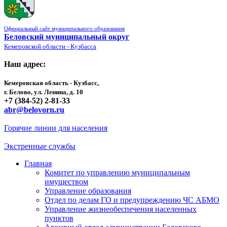
Официальный сайт муниципального образования
Беловский муниципальный округ
Кемеровской области - Кузбасса
Наш адрес:
Кемеровская область - Кузбасс,
г. Белово, ул. Ленина, д. 10
+7 (384-52) 2-81-33
abr@belovorn.ru
Горячие линии для населения
Экстренные службы
Главная
Комитет по управлению муниципальным
имуществом
Управление образования
Отдел по делам ГО и предупреждению ЧС АБМО
Управление жизнеобеспечения населенных
пунктов