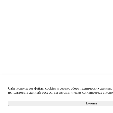
Сайт использует файлы cookies и сервис сбора технических данных
использовать данный ресурс, вы автоматически соглашаетесь с исп
Принять