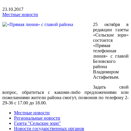
23.10.2017
Местные новости
25 октября в
редакции газеты
«Сельские зори»
состоится
«Прямая
телефонная
линия» с главой
Беловского
района
Владимиром
Астафьевым.
Задать свой
вопрос, обратиться с какими-либо предложениями или
пожеланиями жители района смогут, позвонив по телефону 2-
29-36 с 17.00 до 18.00.
Местные новости
Региональные новости
Газета "Сельские зори"
Новости государственных органов