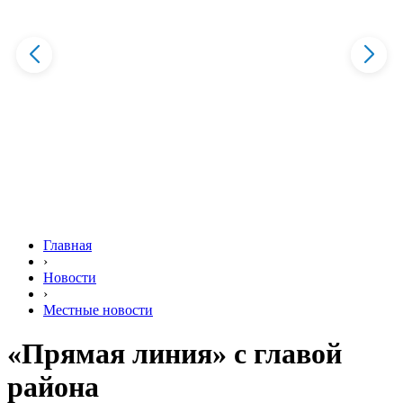
Главная
›
Новости
›
Местные новости
«Прямая линия» с главой
района