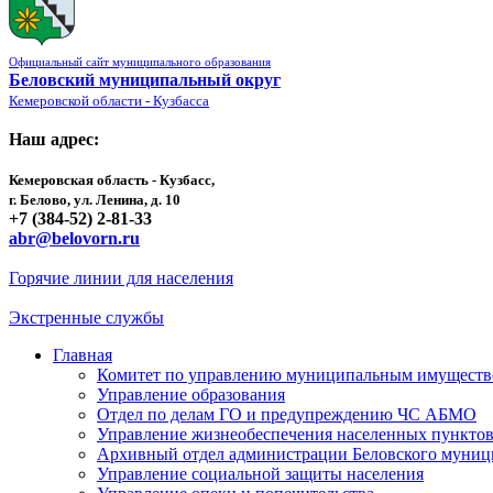
Официальный сайт муниципального образования
Беловский муниципальный округ
Кемеровской области - Кузбасса
Наш адрес:
Кемеровская область - Кузбасс,
г. Белово, ул. Ленина, д. 10
+7 (384-52) 2-81-33
abr@belovorn.ru
Горячие линии для населения
Экстренные службы
Главная
Комитет по управлению муниципальным имущест
Управление образования
Отдел по делам ГО и предупреждению ЧС АБМО
Управление жизнеобеспечения населенных пункто
Архивный отдел администрации Беловского муниц
Управление социальной защиты населения