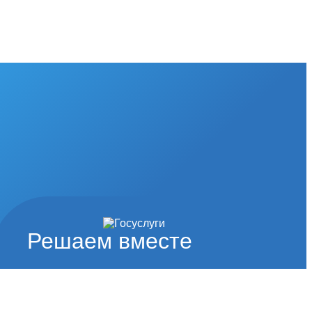
Решаем вместе