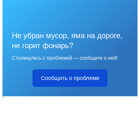
Не убран мусор, яма на дороге,
не горит фонарь?
Столкнулись с проблемой — сообщите о ней!
Сообщить о проблеме
`