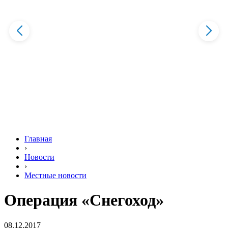
Главная
›
Новости
›
Местные новости
Операция «Снегоход»
08.12.2017