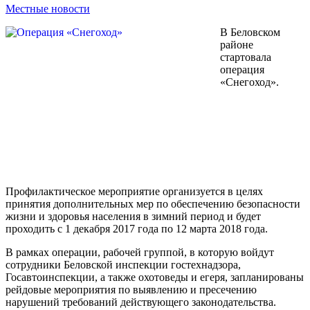
Местные новости
В Беловском
районе
стартовала
операция
«Снегоход».
Профилактическое мероприятие организуется в целях
принятия дополнительных мер по обеспечению безопасности
жизни и здоровья населения в зимний период и будет
проходить с 1 декабря 2017 года по 12 марта 2018 года.
В рамках операции, рабочей группой, в которую войдут
сотрудники Беловской инспекции гостехнадзора,
Госавтоинспекции, а также охотоведы и егеря, запланированы
рейдовые мероприятия по выявлению и пресечению
нарушений требований действующего законодательства.