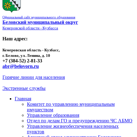
Официальный сайт муниципального образования
Беловский муниципальный округ
Кемеровской области - Кузбасса
Наш адрес:
Кемеровская область - Кузбасс,
г. Белово, ул. Ленина, д. 10
+7 (384-52) 2-81-33
abr@belovorn.ru
Горячие линии для населения
Экстренные службы
Главная
Комитет по управлению муниципальным
имуществом
Управление образования
Отдел по делам ГО и предупреждению ЧС АБМО
Управление жизнеобеспечения населенных
пунктов