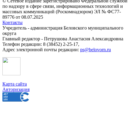
© Сетевое издание зарегистрировано Федеральной службой
по надзору в сфере связи, информационных технологий и
массовых коммуникаций (Роскомнадзором) ЭЛ № ФС77-
89776 от 08.07.2025
Контакты
Учредитель - администрация Беловского муниципального
округа
Главный редактор - Петрушова Анастасия Александровна
Телефон редакции: 8 (38452) 2-25-17,
Адрес электронной почты редакции:
ps@belovorn.ru
Карта сайта
Авторизация