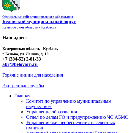
Официальный сайт муниципального образования
Беловский муниципальный округ
Кемеровской области - Кузбасса
Наш адрес:
Кемеровская область - Кузбасс,
г. Белово, ул. Ленина, д. 10
+7 (384-52) 2-81-33
abr@belovorn.ru
Горячие линии для населения
Экстренные службы
Главная
Комитет по управлению муниципальным
имуществом
Управление образования
Отдел по делам ГО и предупреждению ЧС АБМО
Управление жизнеобеспечения населенных
пунктов