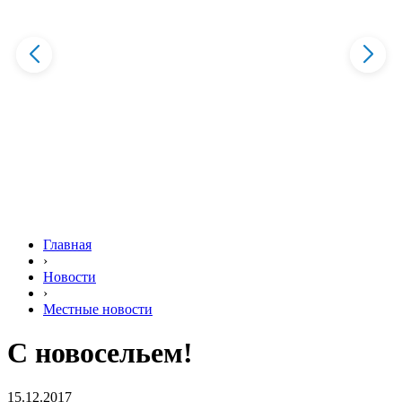
Главная
›
Новости
›
Местные новости
С новосельем!
15.12.2017