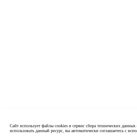
Сайт использует файлы cookies и сервис сбора технических данных
использовать данный ресурс, вы автоматически соглашаетесь с исп