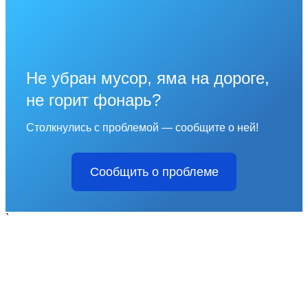
Не убран мусор, яма на дороге,
не горит фонарь?
Столкнулись с проблемой — сообщите о ней!
Сообщить о проблеме
`