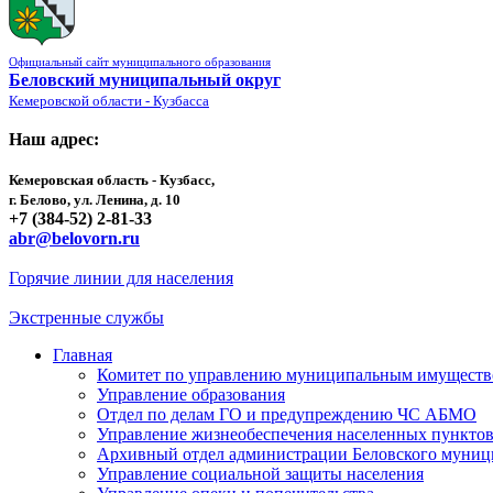
Официальный сайт муниципального образования
Беловский муниципальный округ
Кемеровской области - Кузбасса
Наш адрес:
Кемеровская область - Кузбасс,
г. Белово, ул. Ленина, д. 10
+7 (384-52) 2-81-33
abr@belovorn.ru
Горячие линии для населения
Экстренные службы
Главная
Комитет по управлению муниципальным имущест
Управление образования
Отдел по делам ГО и предупреждению ЧС АБМО
Управление жизнеобеспечения населенных пункто
Архивный отдел администрации Беловского муниц
Управление социальной защиты населения