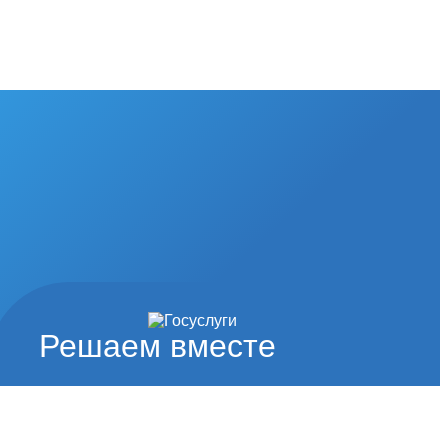
Решаем вместе