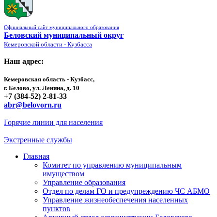
Официальный сайт муниципального образования
Беловский муниципальный округ
Кемеровской области - Кузбасса
Наш адрес:
Кемеровская область - Кузбасс,
г. Белово, ул. Ленина, д. 10
+7 (384-52) 2-81-33
abr@belovorn.ru
Горячие линии для населения
Экстренные службы
Главная
Комитет по управлению муниципальным
имуществом
Управление образования
Отдел по делам ГО и предупреждению ЧС АБМО
Управление жизнеобеспечения населенных
пунктов