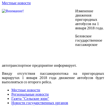
Местные новости
Изменение
движения
пригородных
автобусов на 1
января 2018 года.
Беловское
государственное
пассажирское
автотранспортное предприятие информирует.
Ввиду отсутствия пассажиропотока на пригородных
маршрутах 1 января 2018 года движение автобусов будет
выполняться со второго рейса.
Местные новости
Региональные новости
Газета "Сельские зори"
Новости государственных органов