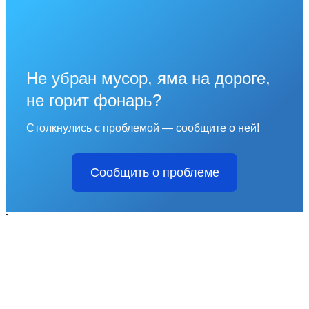
Не убран мусор, яма на дороге,
не горит фонарь?
Столкнулись с проблемой — сообщите о ней!
Сообщить о проблеме
`