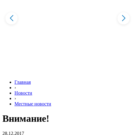
Главная
›
Новости
›
Местные новости
Внимание!
28.12.2017