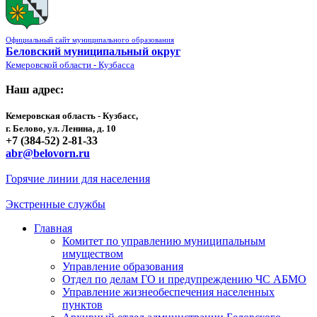
Официальный сайт муниципального образования
Беловский муниципальный округ
Кемеровской области - Кузбасса
Наш адрес:
Кемеровская область - Кузбасс,
г. Белово, ул. Ленина, д. 10
+7 (384-52) 2-81-33
abr@belovorn.ru
Горячие линии для населения
Экстренные службы
Главная
Комитет по управлению муниципальным
имуществом
Управление образования
Отдел по делам ГО и предупреждению ЧС АБМО
Управление жизнеобеспечения населенных
пунктов