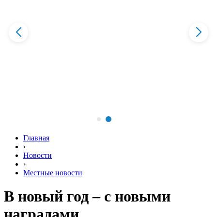
Главная
›
Новости
›
Местные новости
В новый год – с новыми
наградами