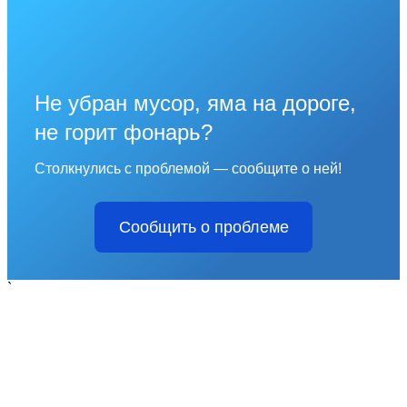
Не убран мусор, яма на дороге,
не горит фонарь?
Столкнулись с проблемой — сообщите о ней!
Сообщить о проблеме
`