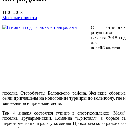
11.01.2018
Местные новости
С отличных
результатов
начался 2018 год
для
волейболистов
поселка Старобачаты Беловского района. Женские сборные
были приглашены на новогодние турниры по волейболу, где и
завоевали все призовые места.
Так, 4 января состоялся турнир в спорткомплексе "Маяк"
поселка Трудармейский. Команда "Кристалл" в борьбе за
первое место выиграла у команды Прокопьевского района со