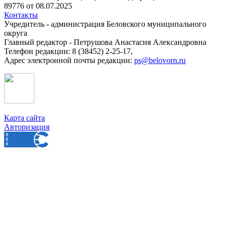
89776 от 08.07.2025
Контакты
Учредитель - администрация Беловского муниципального
округа
Главный редактор - Петрушова Анастасия Александровна
Телефон редакции: 8 (38452) 2-25-17,
Адрес электронной почты редакции:
ps@belovorn.ru
Карта сайта
Авторизация