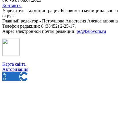
89776 от 08.07.2025
Контакты
Учредитель - администрация Беловского муниципального
округа
Главный редактор - Петрушова Анастасия Александровна
Телефон редакции: 8 (38452) 2-25-17,
Адрес электронной почты редакции:
ps@belovorn.ru
Карта сайта
Авторизация