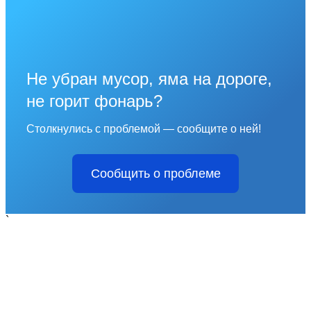
Не убран мусор, яма на дороге,
не горит фонарь?
Столкнулись с проблемой — сообщите о ней!
Сообщить о проблеме
`