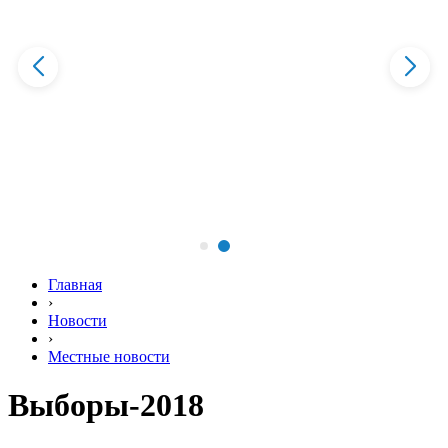
Главная
›
Новости
›
Местные новости
Выборы-2018