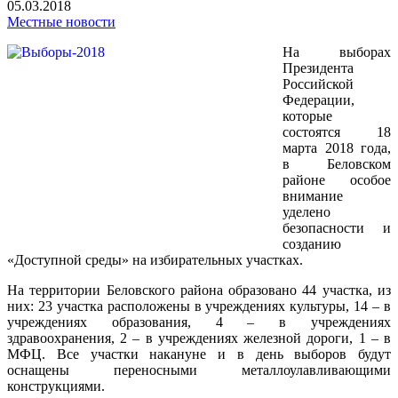
05.03.2018
Местные новости
На выборах
Президента
Российской
Федерации,
которые
состоятся 18
марта 2018 года,
в Беловском
районе особое
внимание
уделено
безопасности и
созданию
«Доступной среды» на избирательных участках.
На территории Беловского района образовано 44 участка, из
них: 23 участка расположены в учреждениях культуры, 14 – в
учреждениях образования, 4 – в учреждениях
здравоохранения, 2 – в учреждениях железной дороги, 1 – в
МФЦ. Все участки накануне и в день выборов будут
оснащены переносными металлоулавливающими
конструкциями.