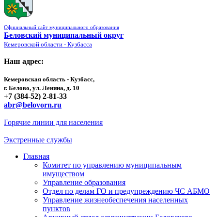
Официальный сайт муниципального образования
Беловский муниципальный округ
Кемеровской области - Кузбасса
Наш адрес:
Кемеровская область - Кузбасс,
г. Белово, ул. Ленина, д. 10
+7 (384-52) 2-81-33
abr@belovorn.ru
Горячие линии для населения
Экстренные службы
Главная
Комитет по управлению муниципальным
имуществом
Управление образования
Отдел по делам ГО и предупреждению ЧС АБМО
Управление жизнеобеспечения населенных
пунктов