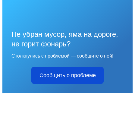
Не убран мусор, яма на дороге,
не горит фонарь?
Столкнулись с проблемой — сообщите о ней!
Сообщить о проблеме
`