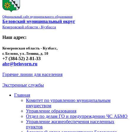
Официальный сайт муниципального образования
Беловский муниципальный округ
Кемеровской области - Кузбасса
Наш адрес:
Кемеровская область - Кузбасс,
г. Белово, ул. Ленина, д. 10
+7 (384-52) 2-81-33
abr@belovorn.ru
Горячие линии для населения
Экстренные службы
Главная
Комитет по управлению муниципальным
имуществом
Управление образования
Отдел по делам ГО и предупреждению ЧС АБМО
Управление жизнеобеспечения населенных
пунктов