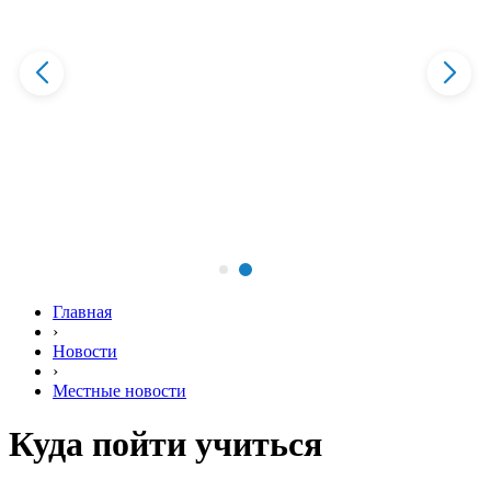
Главная
›
Новости
›
Местные новости
Куда пойти учиться