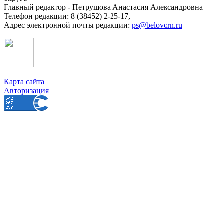
Главный редактор - Петрушова Анастасия Александровна
Телефон редакции: 8 (38452) 2-25-17,
Адрес электронной почты редакции:
ps@belovorn.ru
Карта сайта
Авторизация