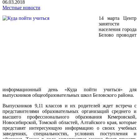
06.03.2018
Местные новости
14 марта Центр
занятости
населения города
Белово проводит
информационный день «Куда пойти учиться» для
выпускников общеобразовательных школ Беловского района.
Выпускников 9,11 классов и их родителей ждет встреча с
представителями образовательных организаций среднего и
высшего профессионального образования Кемеровской,
Новосибирской, Томской областей, Алтайского края, которые
представят интересующую информацию о своих учебных
заведениях, специальностях, условиях поступления и