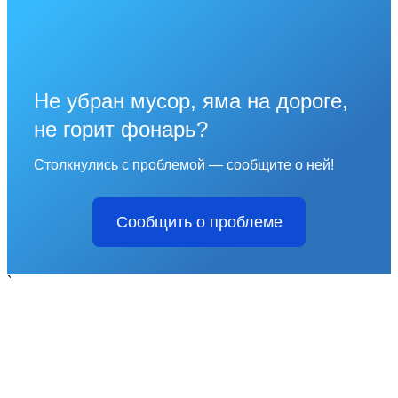
Не убран мусор, яма на дороге,
не горит фонарь?
Столкнулись с проблемой — сообщите о ней!
Сообщить о проблеме
`