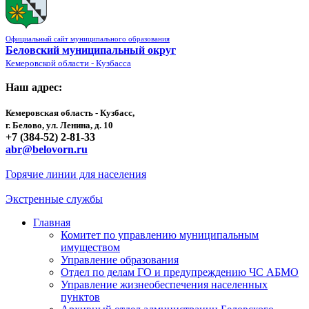
Официальный сайт муниципального образования
Беловский муниципальный округ
Кемеровской области - Кузбасса
Наш адрес:
Кемеровская область - Кузбасс,
г. Белово, ул. Ленина, д. 10
+7 (384-52) 2-81-33
abr@belovorn.ru
Горячие линии для населения
Экстренные службы
Главная
Комитет по управлению муниципальным
имуществом
Управление образования
Отдел по делам ГО и предупреждению ЧС АБМО
Управление жизнеобеспечения населенных
пунктов