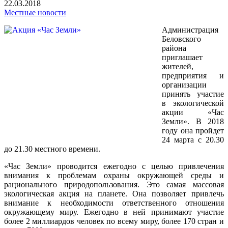
22.03.2018
Местные новости
Администрация
Беловского
района
приглашает
жителей,
предприятия и
организации
принять участие
в экологической
акции «Час
Земли». В 2018
году она пройдет
24 марта с 20.30
до 21.30 местного времени.
«Час Земли» проводится ежегодно с целью привлечения
внимания к проблемам охраны окружающей среды и
рационального природопользования. Это самая массовая
экологическая акция на планете. Она позволяет привлечь
внимание к необходимости ответственного отношения
окружающему миру. Ежегодно в ней принимают участие
более 2 миллиардов человек по всему миру, более 170 стран и