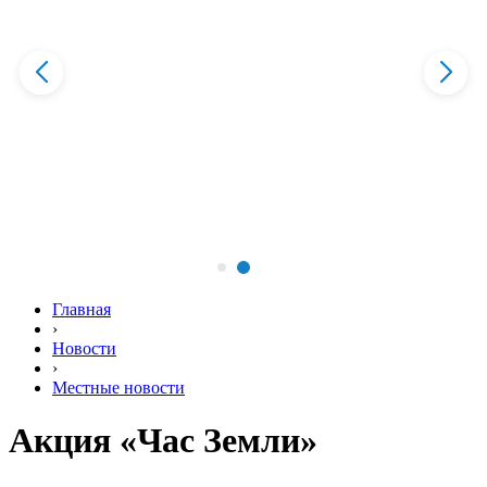
Главная
›
Новости
›
Местные новости
Акция «Час Земли»