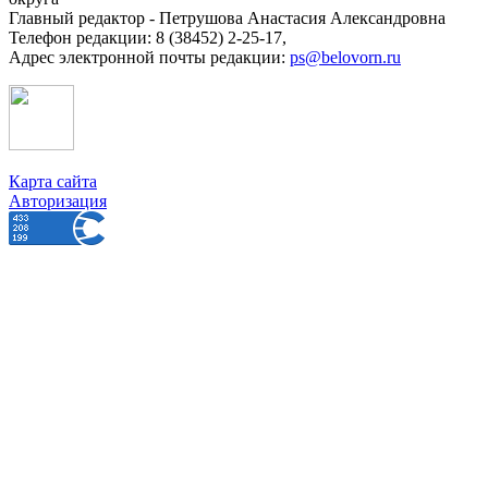
Главный редактор - Петрушова Анастасия Александровна
Телефон редакции: 8 (38452) 2-25-17,
Адрес электронной почты редакции:
ps@belovorn.ru
Карта сайта
Авторизация