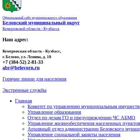
Официальный сайт муниципального образования
Беловский муниципальный округ
Кемеровской области - Кузбасса
Наш адрес:
Кемеровская область - Кузбасс,
г. Белово, ул. Ленина, д. 10
+7 (384-52) 2-81-33
abr@belovorn.ru
Горячие линии для населения
Экстренные службы
Главная
Комитет по управлению муниципальным имущест
Управление образования
Отдел по делам ГО и предупреждению ЧС АБМО
Управление жизнеобеспечения населенных пункто
Архивный отдел администрации Беловского муниц
Управление социальной защиты населения