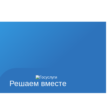
Решаем вместе