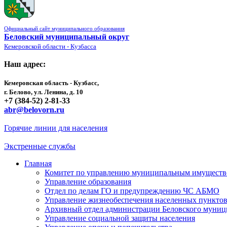
Официальный сайт муниципального образования
Беловский муниципальный округ
Кемеровской области - Кузбасса
Наш адрес:
Кемеровская область - Кузбасс,
г. Белово, ул. Ленина, д. 10
+7 (384-52) 2-81-33
abr@belovorn.ru
Горячие линии для населения
Экстренные службы
Главная
Комитет по управлению муниципальным имущест
Управление образования
Отдел по делам ГО и предупреждению ЧС АБМО
Управление жизнеобеспечения населенных пункто
Архивный отдел администрации Беловского муниц
Управление социальной защиты населения