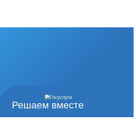
Решаем вместе