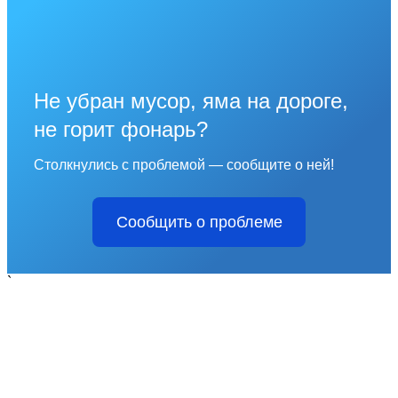
Не убран мусор, яма на дороге,
не горит фонарь?
Столкнулись с проблемой — сообщите о ней!
Сообщить о проблеме
`