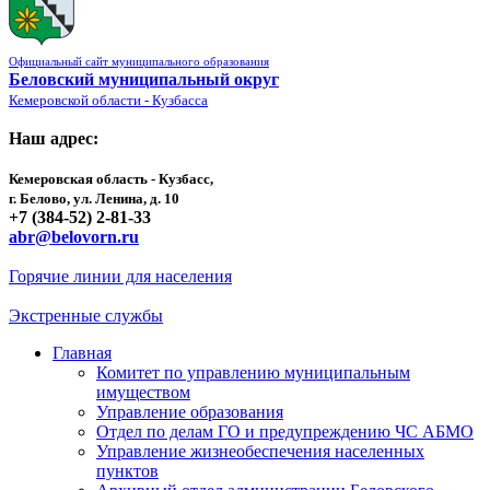
Официальный сайт муниципального образования
Беловский муниципальный округ
Кемеровской области - Кузбасса
Наш адрес:
Кемеровская область - Кузбасс,
г. Белово, ул. Ленина, д. 10
+7 (384-52) 2-81-33
abr@belovorn.ru
Горячие линии для населения
Экстренные службы
Главная
Комитет по управлению муниципальным
имуществом
Управление образования
Отдел по делам ГО и предупреждению ЧС АБМО
Управление жизнеобеспечения населенных
пунктов