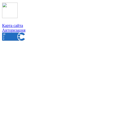
Карта сайта
Авторизация