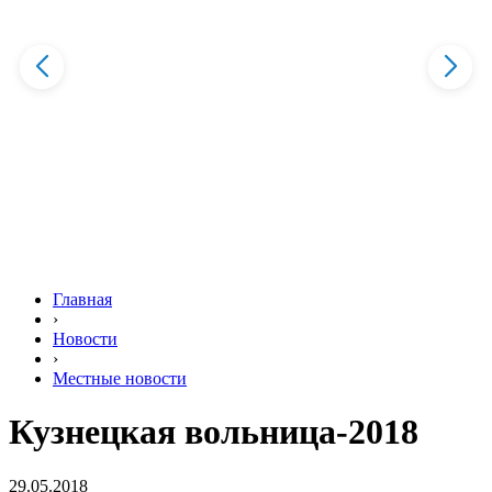
Главная
›
Новости
›
Местные новости
Кузнецкая вольница-2018
29.05.2018