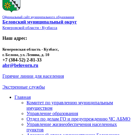
Официальный сайт муниципального образования
Беловский муниципальный округ
Кемеровской области - Кузбасса
Наш адрес:
Кемеровская область - Кузбасс,
г. Белово, ул. Ленина, д. 10
+7 (384-52) 2-81-33
abr@belovorn.ru
Горячие линии для населения
Экстренные службы
Главная
Комитет по управлению муниципальным
имуществом
Управление образования
Отдел по делам ГО и предупреждению ЧС АБМО
Управление жизнеобеспечения населенных
пунктов