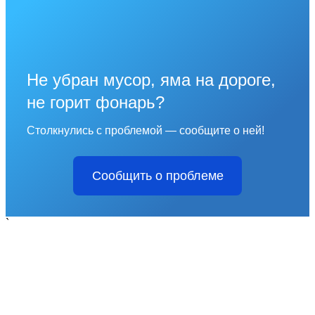
Не убран мусор, яма на дороге,
не горит фонарь?
Столкнулись с проблемой — сообщите о ней!
Сообщить о проблеме
`