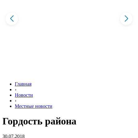
Главная
›
Новости
›
Местные новости
Гордость района
30.07.2018