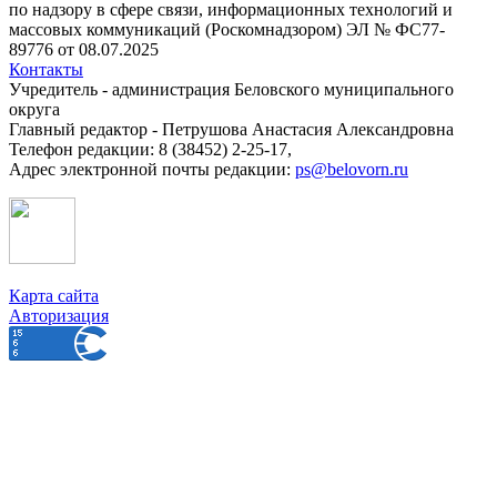
по надзору в сфере связи, информационных технологий и
массовых коммуникаций (Роскомнадзором) ЭЛ № ФС77-
89776 от 08.07.2025
Контакты
Учредитель - администрация Беловского муниципального
округа
Главный редактор - Петрушова Анастасия Александровна
Телефон редакции: 8 (38452) 2-25-17,
Адрес электронной почты редакции:
ps@belovorn.ru
Карта сайта
Авторизация