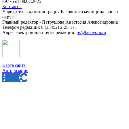
89776 от 08.07.2025
Контакты
Учредитель - администрация Беловского муниципального
округа
Главный редактор - Петрушова Анастасия Александровна
Телефон редакции: 8 (38452) 2-25-17,
Адрес электронной почты редакции:
ps@belovorn.ru
Карта сайта
Авторизация