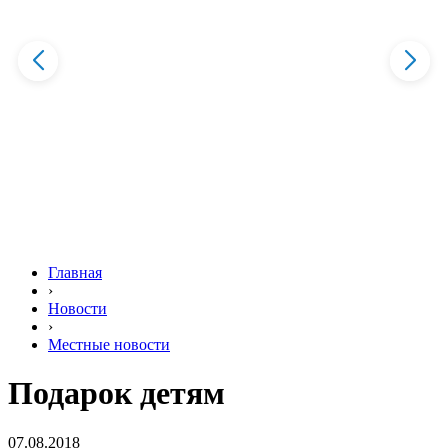
Главная
›
Новости
›
Местные новости
Подарок детям
07.08.2018