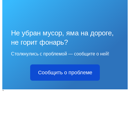
Не убран мусор, яма на дороге,
не горит фонарь?
Столкнулись с проблемой — сообщите о ней!
Сообщить о проблеме
`