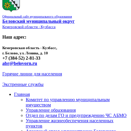
Официальный сайт муниципального образования
Беловский муниципальный округ
Кемеровской области - Кузбасса
Наш адрес:
Кемеровская область - Кузбасс,
г. Белово, ул. Ленина, д. 10
+7 (384-52) 2-81-33
abr@belovorn.ru
Горячие линии для населения
Экстренные службы
Главная
Комитет по управлению муниципальным
имуществом
Управление образования
Отдел по делам ГО и предупреждению ЧС АБМО
Управление жизнеобеспечения населенных
пунктов