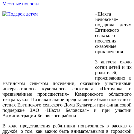
Местные новости
«Шахта
Беловская»
подарила детям
Евтинского
сельского
поселения
сказочные
приключения.
3 августа около
сотни детей и их
родителей,
проживающих в
Евтинском сельском поселении, оказались участниками
интерактивного кукольного спектакля «Петрушка и
чрезвычайные происшествия» Кемеровского областного
театра кукол. Познавательное представление было показано в
стенах Евтинского сельского Дома Культуры при финансовой
поддержке ЗАО «Шахта Беловская» и при участии
Администрации Беловского района.
В ходе представления ребятишки погрузились в рассказ о
дружбе, о том, как важно быть внимательными в городской