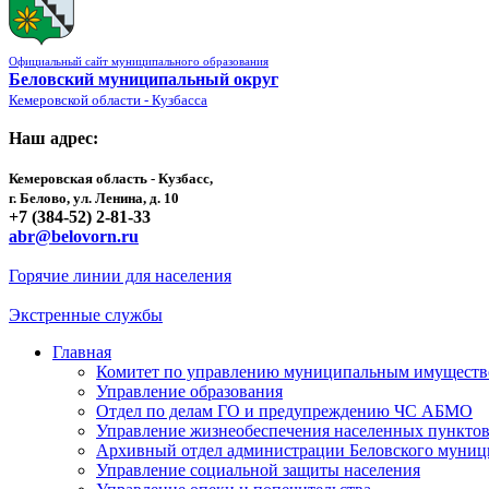
Официальный сайт муниципального образования
Беловский муниципальный округ
Кемеровской области - Кузбасса
Наш адрес:
Кемеровская область - Кузбасс,
г. Белово, ул. Ленина, д. 10
+7 (384-52) 2-81-33
abr@belovorn.ru
Горячие линии для населения
Экстренные службы
Главная
Комитет по управлению муниципальным имущест
Управление образования
Отдел по делам ГО и предупреждению ЧС АБМО
Управление жизнеобеспечения населенных пункто
Архивный отдел администрации Беловского муниц
Управление социальной защиты населения