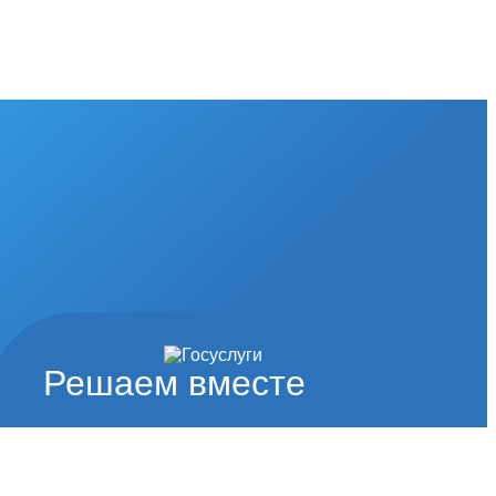
Решаем вместе