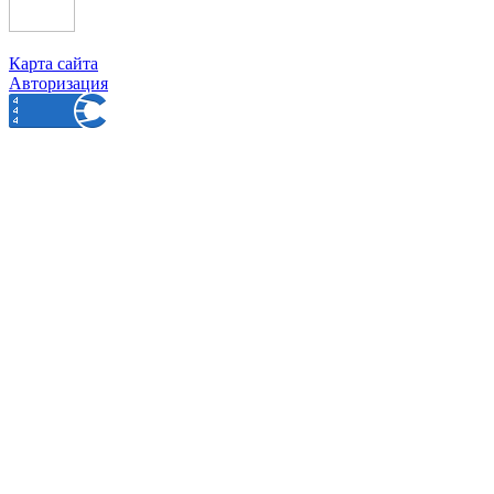
Карта сайта
Авторизация