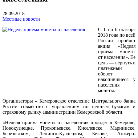
28.09.2018
Местные новости
С 1 по 6 октября
2018 года по всей
России пройдет
акция «Неделя
приема монеты
от населения». Ее
цель — вернуть в
платежный
оборот
накопившиеся у
населения
монеты.
Организаторы – Кемеровское отделение Центрального банка
России совместно с управлением по ценным бумагам и
страховому рынку администрации Кемеровской области.
«Неделя приема монеты от населения» пройдет в Кемерове,
Новокузнецке, Прокопьевске, Киселевске, Мариинске,
Березовском, Ленинск-Кузнецком, Белове, Анжеро-