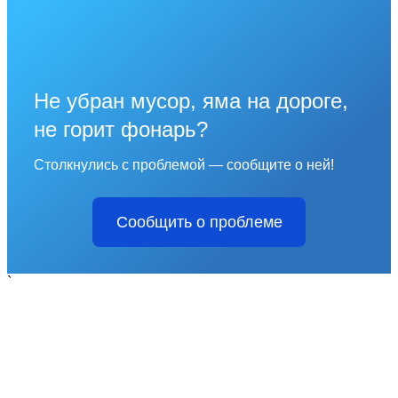
Не убран мусор, яма на дороге,
не горит фонарь?
Столкнулись с проблемой — сообщите о ней!
Сообщить о проблеме
`