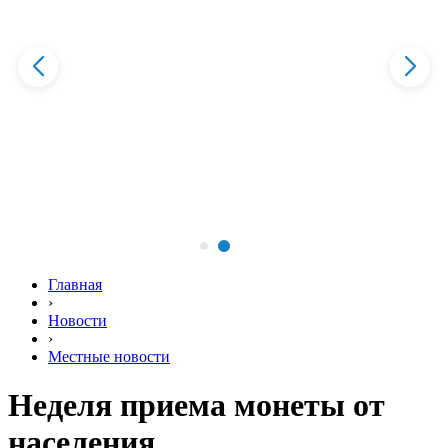
Главная
›
Новости
›
Местные новости
Неделя приема монеты от
населения