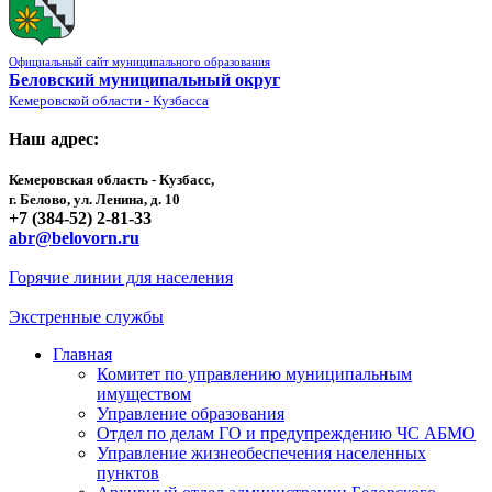
Официальный сайт муниципального образования
Беловский муниципальный округ
Кемеровской области - Кузбасса
Наш адрес:
Кемеровская область - Кузбасс,
г. Белово, ул. Ленина, д. 10
+7 (384-52) 2-81-33
abr@belovorn.ru
Горячие линии для населения
Экстренные службы
Главная
Комитет по управлению муниципальным
имуществом
Управление образования
Отдел по делам ГО и предупреждению ЧС АБМО
Управление жизнеобеспечения населенных
пунктов