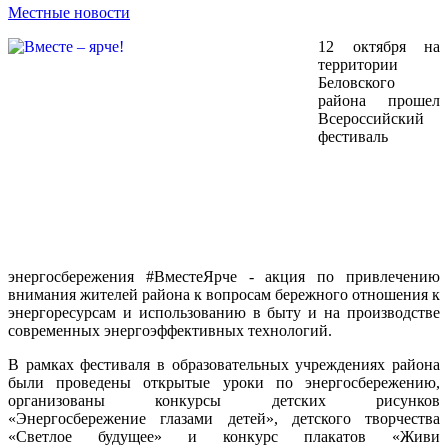
Местные новости
12 октября на
территории
Беловского
района прошел
Всероссийский
фестиваль
энергосбережения #ВместеЯрче - акция по привлечению
внимания жителей района к вопросам бережного отношения к
энергоресурсам и использованию в быту и на производстве
современных энергоэффективных технологий.
В рамках фестиваля в образовательных учреждениях района
были проведены открытые уроки по энергосбережению,
организованы конкурсы детских рисунков
«Энергосбережение глазами детей», детского творчества
«Светлое будущее» и конкурс плакатов «Живи