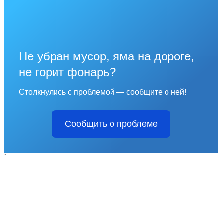
Не убран мусор, яма на дороге,
не горит фонарь?
Столкнулись с проблемой — сообщите о ней!
Сообщить о проблеме
`