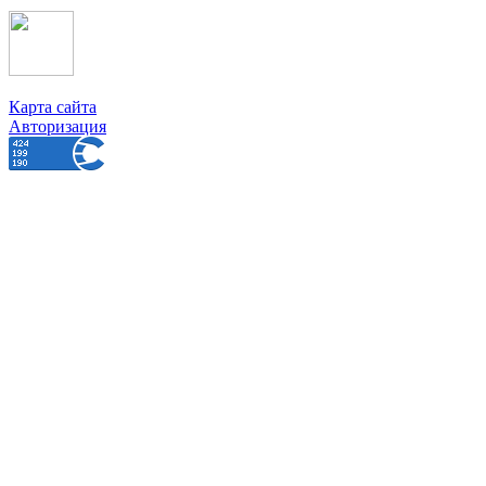
Карта сайта
Авторизация