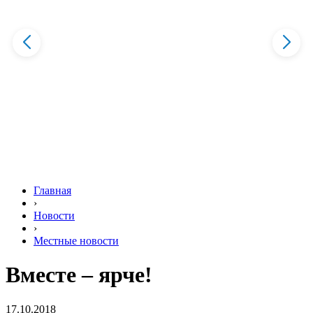
Главная
›
Новости
›
Местные новости
Вместе – ярче!
17.10.2018