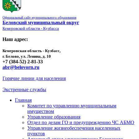
Официальный сайт муниципального образования
Беловский муниципальный округ
Кемеровской области - Кузбасса
Наш адрес:
Кемеровская область - Кузбасс,
г. Белово, ул. Ленина, д. 10
+7 (384-52) 2-81-33
abr@belovorn.ru
Горячие линии для населения
Экстренные службы
Главная
Комитет по управлению муниципальным
имуществом
Управление образования
Отдел по делам ГО и предупреждению ЧС АБМО
Управление жизнеобеспечения населенных
пунктов