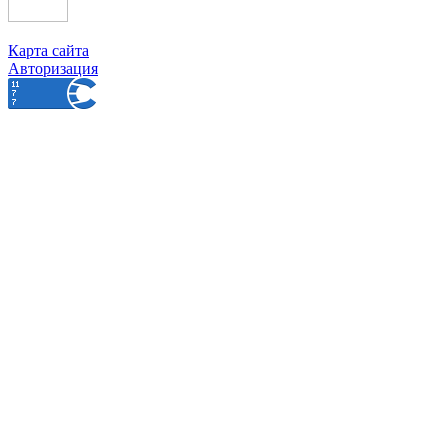
Карта сайта
Авторизация