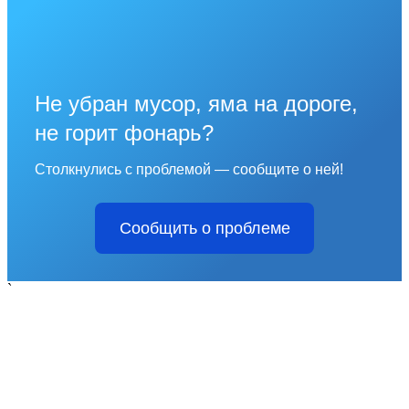
Не убран мусор, яма на дороге,
не горит фонарь?
Столкнулись с проблемой — сообщите о ней!
Сообщить о проблеме
`