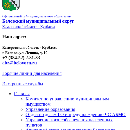
Официальный сайт муниципального образования
Беловский муниципальный округ
Кемеровской области - Кузбасса
Наш адрес:
Кемеровская область - Кузбасс,
г. Белово, ул. Ленина, д. 10
+7 (384-52) 2-81-33
abr@belovorn.ru
Горячие линии для населения
Экстренные службы
Главная
Комитет по управлению муниципальным
имуществом
Управление образования
Отдел по делам ГО и предупреждению ЧС АБМО
Управление жизнеобеспечения населенных
пунктов