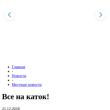
Главная
›
Новости
›
Местные новости
Все на каток!
21.12.2018