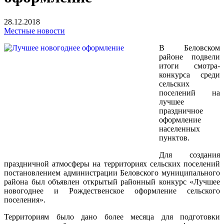
28.12.2018
Местные новости
В Беловском
районе подвели
итоги смотра-
конкурса среди
сельских
поселений на
лучшее
праздничное
оформление
населенных
пунктов.
Для создания
праздничной атмосферы на территориях сельских поселений
постановлением администрации Беловского муниципального
района был объявлен открытый районный конкурс «Лучшее
новогоднее и Рождественское оформление сельского
поселения».
Территориям было дано более месяца для подготовки