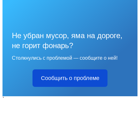
Не убран мусор, яма на дороге,
не горит фонарь?
Столкнулись с проблемой — сообщите о ней!
Сообщить о проблеме
`