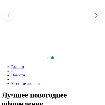
Главная
›
Новости
›
Местные новости
Лучшее новогоднее
оформление