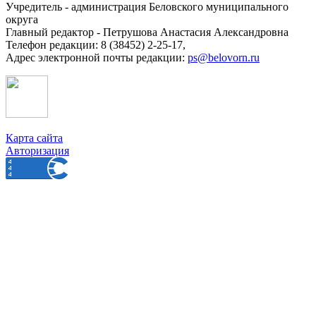
Учредитель - администрация Беловского муниципального
округа
Главный редактор - Петрушова Анастасия Александровна
Телефон редакции: 8 (38452) 2-25-17,
Адрес электронной почты редакции:
ps@belovorn.ru
Карта сайта
Авторизация