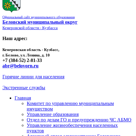
Официальный сайт муниципального образования
Беловский муниципальный округ
Кемеровской области - Кузбасса
Наш адрес:
Кемеровская область - Кузбасс,
г. Белово, ул. Ленина, д. 10
+7 (384-52) 2-81-33
abr@belovorn.ru
Горячие линии для населения
Экстренные службы
Главная
Комитет по управлению муниципальным
имуществом
Управление образования
Отдел по делам ГО и предупреждению ЧС АБМО
Управление жизнеобеспечения населенных
пунктов