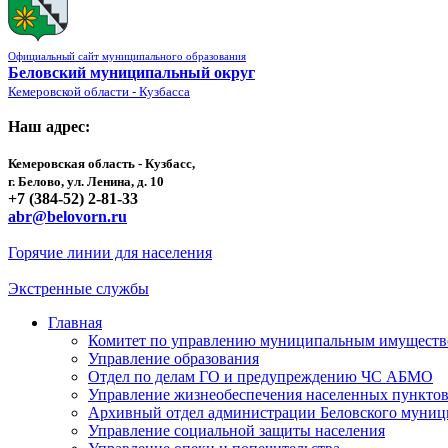
Официальный сайт муниципального образования
Беловский муниципальный округ
Кемеровской области - Кузбасса
Наш адрес:
Кемеровская область - Кузбасс,
г. Белово, ул. Ленина, д. 10
+7 (384-52) 2-81-33
abr@belovorn.ru
Горячие линии для населения
Экстренные службы
Главная
Комитет по управлению муниципальным имущест
Управление образования
Отдел по делам ГО и предупреждению ЧС АБМО
Управление жизнеобеспечения населенных пункто
Архивный отдел администрации Беловского муниц
Управление социальной защиты населения