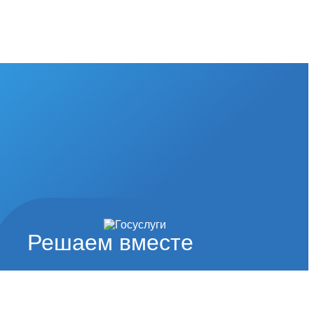
Решаем вместе