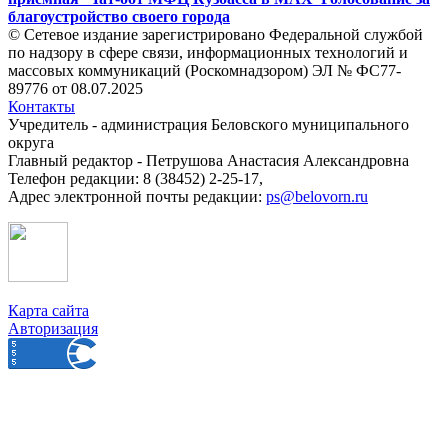
благоустройство своего города
© Сетевое издание зарегистрировано Федеральной службой
по надзору в сфере связи, информационных технологий и
массовых коммуникаций (Роскомнадзором) ЭЛ № ФС77-
89776 от 08.07.2025
Контакты
Учредитель - администрация Беловского муниципального
округа
Главный редактор - Петрушова Анастасия Александровна
Телефон редакции: 8 (38452) 2-25-17,
Адрес электронной почты редакции:
ps@belovorn.ru
Карта сайта
Авторизация