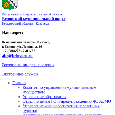
Официальный сайт муниципального образования
Беловский муниципальный округ
Кемеровской области - Кузбасса
Наш адрес:
Кемеровская область - Кузбасс,
г. Белово, ул. Ленина, д. 10
+7 (384-52) 2-81-33
abr@belovorn.ru
Горячие линии для населения
Экстренные службы
Главная
Комитет по управлению муниципальным
имуществом
Управление образования
Отдел по делам ГО и предупреждению ЧС АБМО
Управление жизнеобеспечения населенных
пунктов