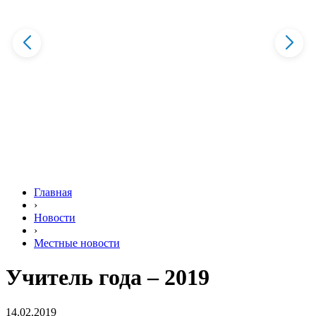
Главная
›
Новости
›
Местные новости
Учитель года – 2019
14.02.2019