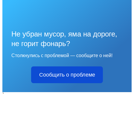
Не убран мусор, яма на дороге,
не горит фонарь?
Столкнулись с проблемой — сообщите о ней!
Сообщить о проблеме
`