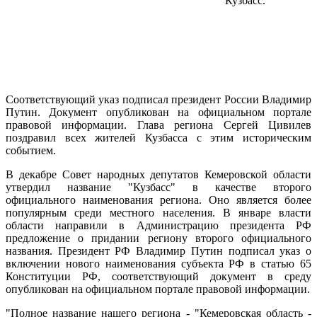
Кузбасс.
Соответствующий указ подписал президент России Владимир
Путин. Документ опубликован на официальном портале
правовой информации. Глава региона Сергей Цивилев
поздравил всех жителей Кузбасса с этим историческим
событием.
В декабре Совет народных депутатов Кемеровской области
утвердил название "Кузбасс" в качестве второго
официального наименования региона. Оно является более
популярным среди местного населения. В январе власти
области направили в Администрацию президента РФ
предложение о придании региону второго официального
названия. Президент РФ Владимир Путин подписал указ о
включении нового наименования субъекта РФ в статью 65
Конституции РФ, соответствующий документ в среду
опубликован на официальном портале правовой информации.
"Полное название нашего региона - "Кемеровская область -