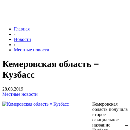
Главная
›
Новости
›
Местные новости
Кемеровская область =
Кузбасс
28.03.2019
Местные новости
Кемеровская
область получила
второе
официальное
название –