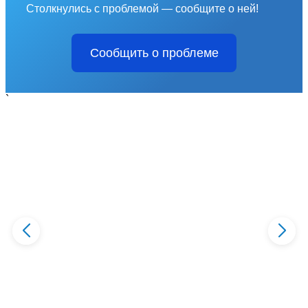
Столкнулись с проблемой — сообщите о ней!
Сообщить о проблеме
`