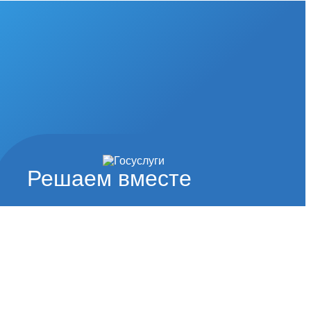
Решаем вместе