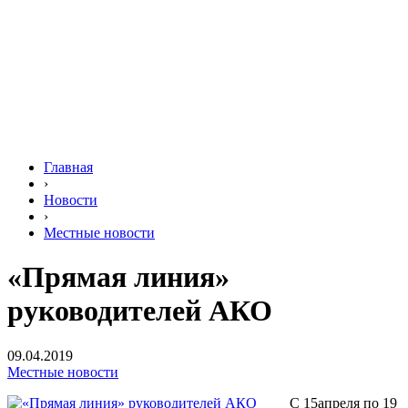
Главная
›
Новости
›
Местные новости
«Прямая линия»
руководителей АКО
09.04.2019
Местные новости
С 15апреля по 19