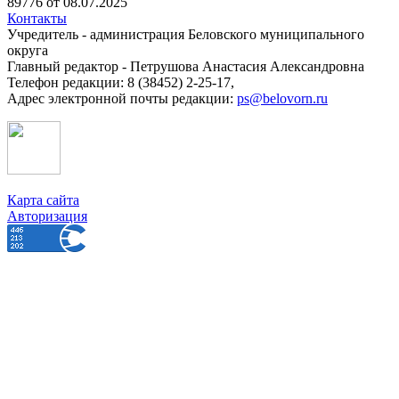
89776 от 08.07.2025
Контакты
Учредитель - администрация Беловского муниципального
округа
Главный редактор - Петрушова Анастасия Александровна
Телефон редакции: 8 (38452) 2-25-17,
Адрес электронной почты редакции:
ps@belovorn.ru
Карта сайта
Авторизация