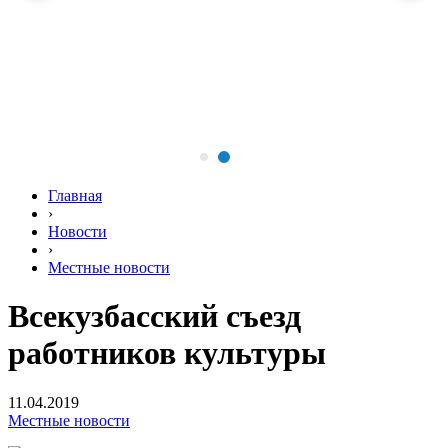
Главная
›
Новости
›
Местные новости
Всекузбасский съезд
работников культуры
11.04.2019
Местные новости