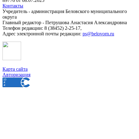
89776 от 08.07.2025
Контакты
Учредитель - администрация Беловского муниципального
округа
Главный редактор - Петрушова Анастасия Александровна
Телефон редакции: 8 (38452) 2-25-17,
Адрес электронной почты редакции:
ps@belovorn.ru
Карта сайта
Авторизация