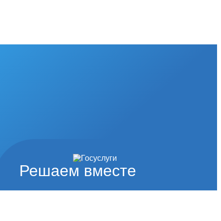
Решаем вместе