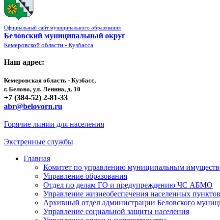
Официальный сайт муниципального образования
Беловский муниципальный округ
Кемеровской области - Кузбасса
Наш адрес:
Кемеровская область - Кузбасс,
г. Белово, ул. Ленина, д. 10
+7 (384-52) 2-81-33
abr@belovorn.ru
Горячие линии для населения
Экстренные службы
Главная
Комитет по управлению муниципальным имущест
Управление образования
Отдел по делам ГО и предупреждению ЧС АБМО
Управление жизнеобеспечения населенных пункто
Архивный отдел администрации Беловского муниц
Управление социальной защиты населения