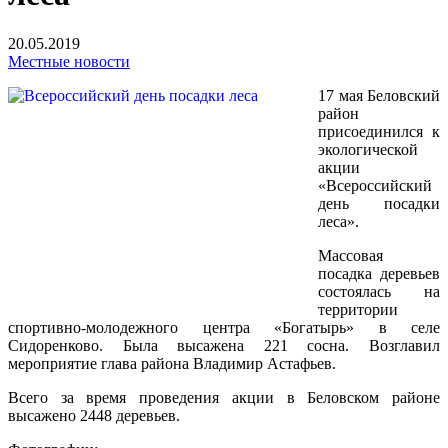
20.05.2019
Местные новости
17 мая Беловский
район
присоединился к
экологической
акции
«Всероссийский
день посадки
леса».
Массовая
посадка деревьев
состоялась на
территории
спортивно-молодежного центра «Богатырь» в селе
Сидоренково. Была высажена 221 сосна. Возглавил
мероприятие глава района Владимир Астафьев.
Всего за время проведения акции в Беловском районе
высажено 2448 деревьев.