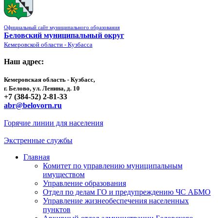
Официальный сайт муниципального образования
Беловский муниципальный округ
Кемеровской области - Кузбасса
Наш адрес:
Кемеровская область - Кузбасс,
г. Белово, ул. Ленина, д. 10
+7 (384-52) 2-81-33
abr@belovorn.ru
Горячие линии для населения
Экстренные службы
Главная
Комитет по управлению муниципальным
имуществом
Управление образования
Отдел по делам ГО и предупреждению ЧС АБМО
Управление жизнеобеспечения населенных
пунктов