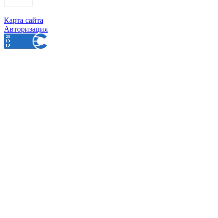
Карта сайта
Авторизация