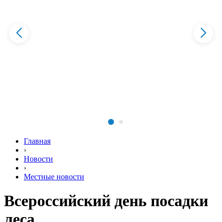
Главная
›
Новости
›
Местные новости
Всероссийский день посадки
леса