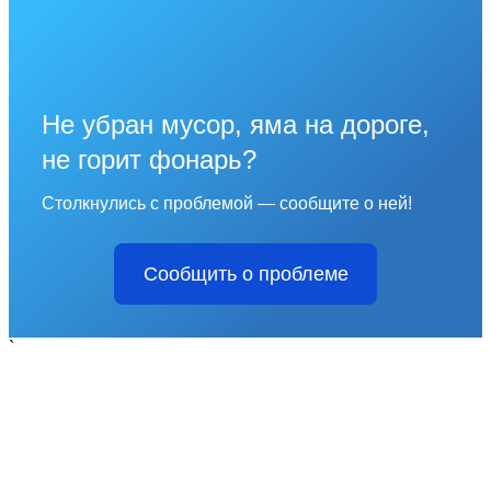
Не убран мусор, яма на дороге,
не горит фонарь?
Столкнулись с проблемой — сообщите о ней!
Сообщить о проблеме
`