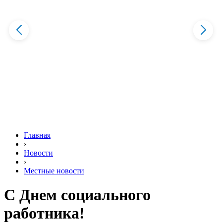
Главная
›
Новости
›
Местные новости
С Днем социального
работника!