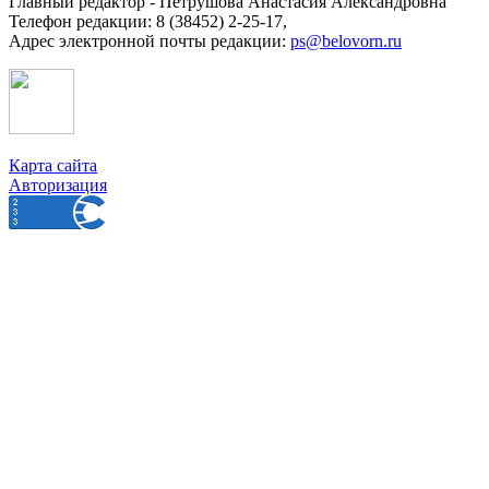
Главный редактор - Петрушова Анастасия Александровна
Телефон редакции: 8 (38452) 2-25-17,
Адрес электронной почты редакции:
ps@belovorn.ru
Карта сайта
Авторизация