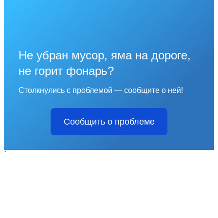
Не убран мусор, яма на дороге,
не горит фонарь?
Столкнулись с проблемой — сообщите о ней!
Сообщить о проблеме
`