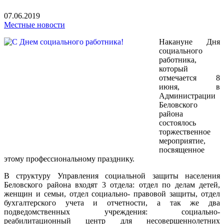
07.06.2019
Местные новости
Накануне Дня
социального
работника,
который
отмечается 8
июня, в
Администрации
Беловского
района
состоялось
торжественное
мероприятие,
посвященное
этому профессиональному празднику.
В структуру Управления социальной защиты населения
Беловского района входят 3 отдела: отдел по делам детей,
женщин и семьи, отдел социально- правовой защиты, отдел
бухгалтерского учета и отчетности, а так же два
подведомственных учреждения: социально-
реабилитационный центр для несовершеннолетних