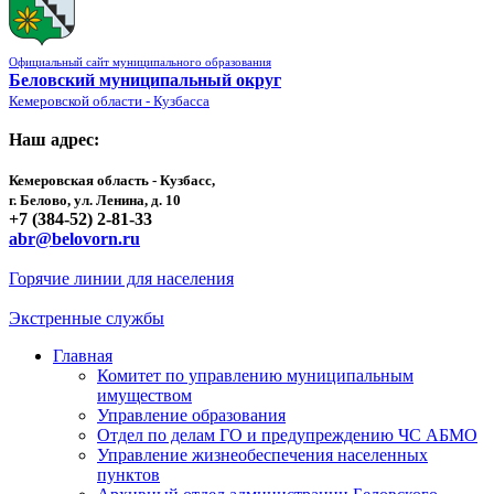
Официальный сайт муниципального образования
Беловский муниципальный округ
Кемеровской области - Кузбасса
Наш адрес:
Кемеровская область - Кузбасс,
г. Белово, ул. Ленина, д. 10
+7 (384-52) 2-81-33
abr@belovorn.ru
Горячие линии для населения
Экстренные службы
Главная
Комитет по управлению муниципальным
имуществом
Управление образования
Отдел по делам ГО и предупреждению ЧС АБМО
Управление жизнеобеспечения населенных
пунктов