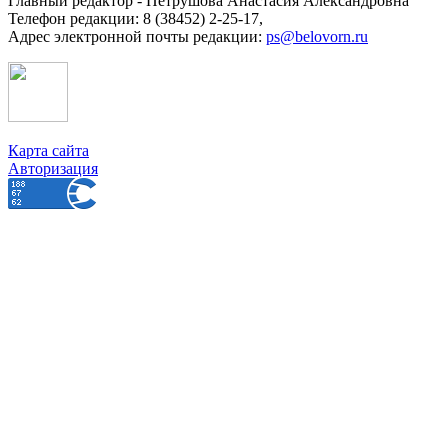
Главный редактор - Петрушова Анастасия Александровна
Телефон редакции: 8 (38452) 2-25-17,
Адрес электронной почты редакции:
ps@belovorn.ru
Карта сайта
Авторизация