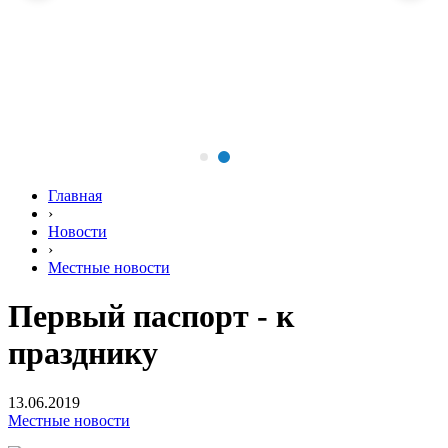
Главная
›
Новости
›
Местные новости
Первый паспорт - к
празднику
13.06.2019
Местные новости