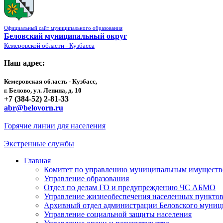
Официальный сайт муниципального образования
Беловский муниципальный округ
Кемеровской области - Кузбасса
Наш адрес:
Кемеровская область - Кузбасс,
г. Белово, ул. Ленина, д. 10
+7 (384-52) 2-81-33
abr@belovorn.ru
Горячие линии для населения
Экстренные службы
Главная
Комитет по управлению муниципальным имущест
Управление образования
Отдел по делам ГО и предупреждению ЧС АБМО
Управление жизнеобеспечения населенных пункто
Архивный отдел администрации Беловского муниц
Управление социальной защиты населения