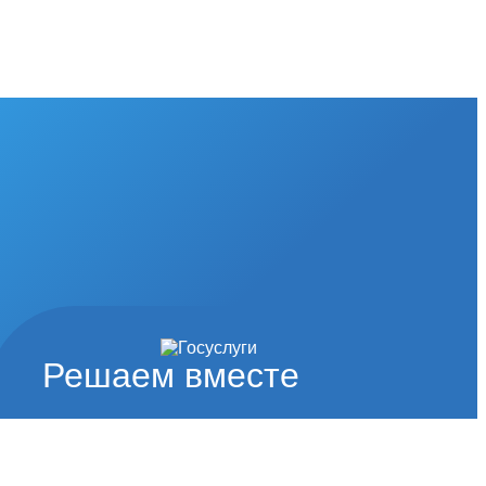
Решаем вместе