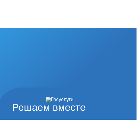
Решаем вместе