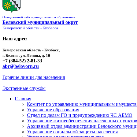
Официальный сайт муниципального образования
Беловский муниципальный округ
Кемеровской области - Кузбасса
Наш адрес:
Кемеровская область - Кузбасс,
г. Белово, ул. Ленина, д. 10
+7 (384-52) 2-81-33
abr@belovorn.ru
Горячие линии для населения
Экстренные службы
Главная
Комитет по управлению муниципальным имущест
Управление образования
Отдел по делам ГО и предупреждению ЧС АБМО
Управление жизнеобеспечения населенных пункто
Архивный отдел администрации Беловского муниц
Управление социальной защиты населения