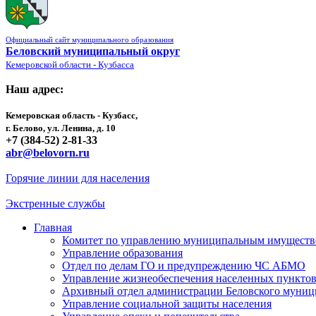
Официальный сайт муниципального образования
Беловский муниципальный округ
Кемеровской области - Кузбасса
Наш адрес:
Кемеровская область - Кузбасс,
г. Белово, ул. Ленина, д. 10
+7 (384-52) 2-81-33
abr@belovorn.ru
Горячие линии для населения
Экстренные службы
Главная
Комитет по управлению муниципальным имущест
Управление образования
Отдел по делам ГО и предупреждению ЧС АБМО
Управление жизнеобеспечения населенных пункто
Архивный отдел администрации Беловского муниц
Управление социальной защиты населения