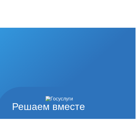
Решаем вместе