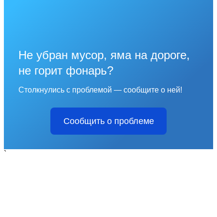
Не убран мусор, яма на дороге,
не горит фонарь?
Столкнулись с проблемой — сообщите о ней!
Сообщить о проблеме
`