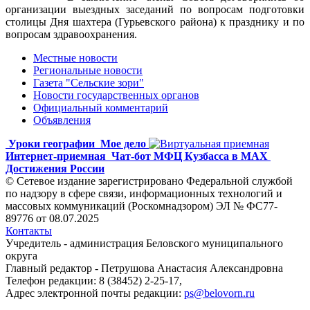
организации выездных заседаний по вопросам подготовки
столицы Дня шахтера (Гурьевского района) к празднику и по
вопросам здравоохранения.
Местные новости
Региональные новости
Газета "Сельские зори"
Новости государственных органов
Официальный комментарий
Объявления
Уроки географии
Мое дело
Интернет-приемная
Чат-бот МФЦ Кузбасса в MAX
Достижения России
© Сетевое издание зарегистрировано Федеральной службой
по надзору в сфере связи, информационных технологий и
массовых коммуникаций (Роскомнадзором) ЭЛ № ФС77-
89776 от 08.07.2025
Контакты
Учредитель - администрация Беловского муниципального
округа
Главный редактор - Петрушова Анастасия Александровна
Телефон редакции: 8 (38452) 2-25-17,
Адрес электронной почты редакции:
ps@belovorn.ru