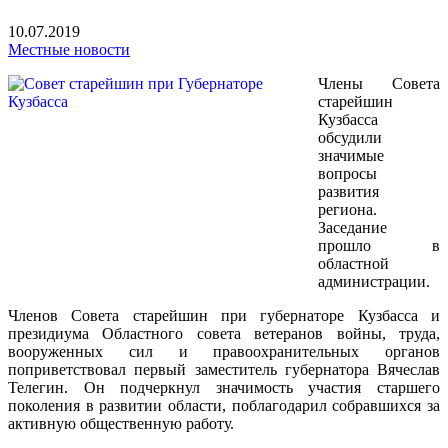
10.07.2019
Местные новости
Члены Совета
старейшин
Кузбасса
обсудили
значимые
вопросы
развития
региона.
Заседание
прошло в
областной
администрации.
Членов Совета старейшин при губернаторе Кузбасса и
президиума Областного совета ветеранов войны, труда,
вооруженных сил и правоохранительных органов
поприветствовал первый заместитель губернатора Вячеслав
Телегин. Он подчеркнул значимость участия старшего
поколения в развитии области, поблагодарил собравшихся за
активную общественную работу.