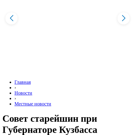
Главная
›
Новости
›
Местные новости
Совет старейшин при
Губернаторе Кузбасса