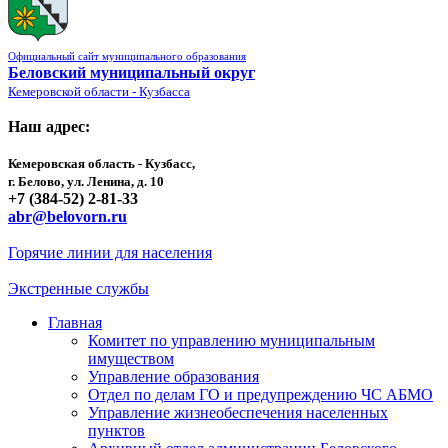
Официальный сайт муниципального образования
Беловский муниципальный округ
Кемеровской области - Кузбасса
Наш адрес:
Кемеровская область - Кузбасс,
г. Белово, ул. Ленина, д. 10
+7 (384-52) 2-81-33
abr@belovorn.ru
Горячие линии для населения
Экстренные службы
Главная
Комитет по управлению муниципальным
имуществом
Управление образования
Отдел по делам ГО и предупреждению ЧС АБМО
Управление жизнеобеспечения населенных
пунктов