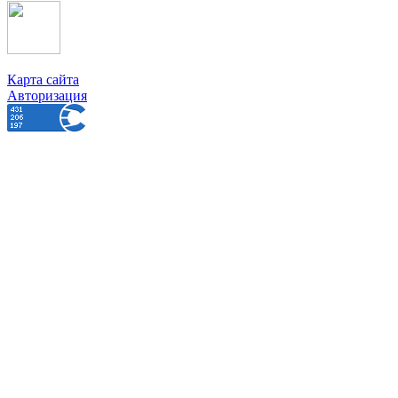
Карта сайта
Авторизация