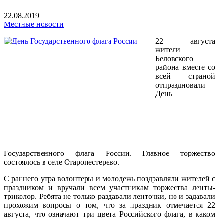
22.08.2019
Местные новости
22 августа
жители
Беловского
района вместе со
всей страной
отпраздновали
День
Государственного флага России. Главное торжество
состоялось в селе Старопестерево.
С раннего утра волонтеры и молодежь поздравляли жителей с
праздником и вручали всем участникам торжества ленты-
триколор. Ребята не только раздавали ленточки, но и задавали
прохожим вопросы о том, что за праздник отмечается 22
августа, что означают три цвета Российского флага, в каком