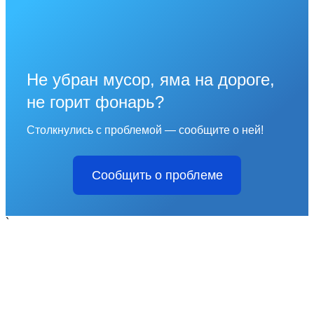
Не убран мусор, яма на дороге,
не горит фонарь?
Столкнулись с проблемой — сообщите о ней!
Сообщить о проблеме
`