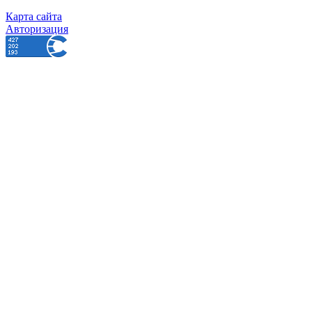
Карта сайта
Авторизация