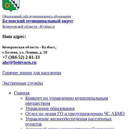
Официальный сайт муниципального образования
Беловский муниципальный округ
Кемеровской области - Кузбасса
Наш адрес:
Кемеровская область - Кузбасс,
г. Белово, ул. Ленина, д. 10
+7 (384-52) 2-81-33
abr@belovorn.ru
Горячие линии для населения
Экстренные службы
Главная
Комитет по управлению муниципальным
имуществом
Управление образования
Отдел по делам ГО и предупреждению ЧС АБМО
Управление жизнеобеспечения населенных
пунктов