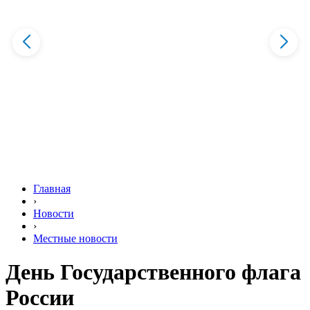
Главная
›
Новости
›
Местные новости
День Государственного флага
России