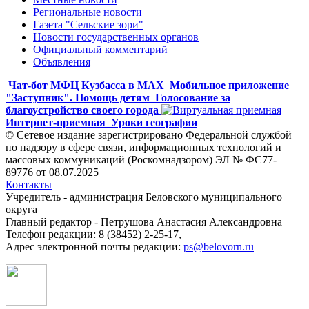
Региональные новости
Газета "Сельские зори"
Новости государственных органов
Официальный комментарий
Объявления
Чат-бот МФЦ Кузбасса в MAX
Мобильное приложение
"Заступник". Помощь детям
Голосование за
благоустройство своего города
Интернет-приемная
Уроки географии
© Сетевое издание зарегистрировано Федеральной службой
по надзору в сфере связи, информационных технологий и
массовых коммуникаций (Роскомнадзором) ЭЛ № ФС77-
89776 от 08.07.2025
Контакты
Учредитель - администрация Беловского муниципального
округа
Главный редактор - Петрушова Анастасия Александровна
Телефон редакции: 8 (38452) 2-25-17,
Адрес электронной почты редакции:
ps@belovorn.ru