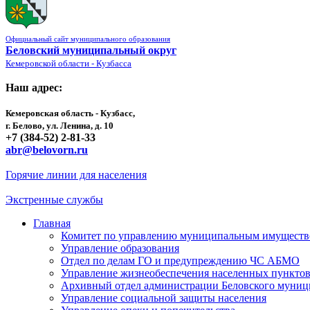
Официальный сайт муниципального образования
Беловский муниципальный округ
Кемеровской области - Кузбасса
Наш адрес:
Кемеровская область - Кузбасс,
г. Белово, ул. Ленина, д. 10
+7 (384-52) 2-81-33
abr@belovorn.ru
Горячие линии для населения
Экстренные службы
Главная
Комитет по управлению муниципальным имущест
Управление образования
Отдел по делам ГО и предупреждению ЧС АБМО
Управление жизнеобеспечения населенных пункто
Архивный отдел администрации Беловского муниц
Управление социальной защиты населения