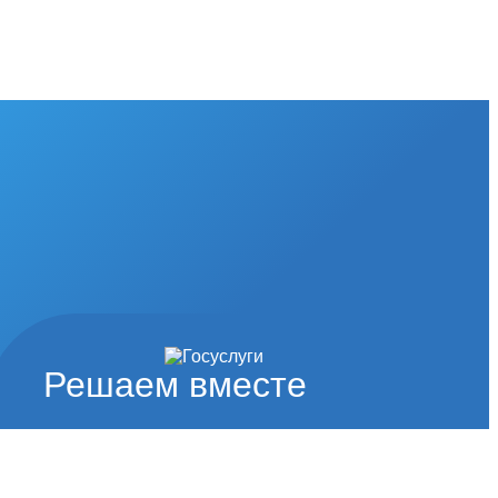
Решаем вместе