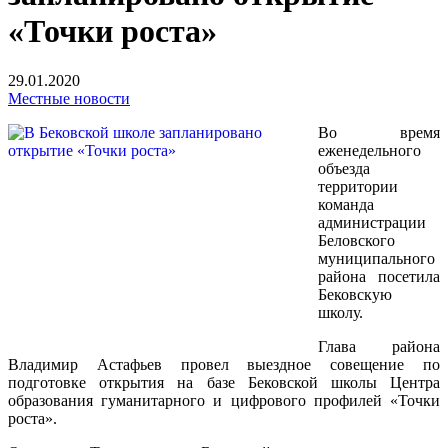
«Точки роста»
29.01.2020
Местные новости
Во время
еженедельного
объезда
территории
команда
администрации
Беловского
муниципального
района посетила
Бековскую
школу.
Глава района
Владимир Астафьев провел выездное совещение по
подготовке открытия на базе Бековской школы Центра
образования гуманитарного и цифрового профилей «Точки
роста».