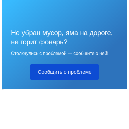
Не убран мусор, яма на дороге,
не горит фонарь?
Столкнулись с проблемой — сообщите о ней!
Сообщить о проблеме
`