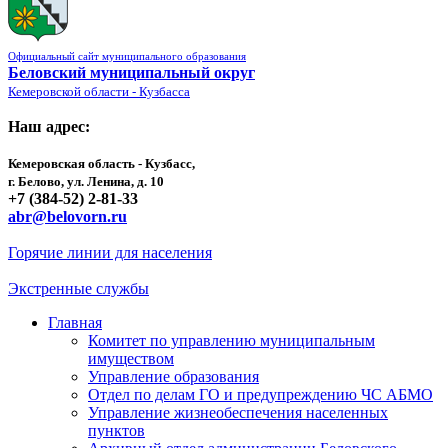
Официальный сайт муниципального образования
Беловский муниципальный округ
Кемеровской области - Кузбасса
Наш адрес:
Кемеровская область - Кузбасс,
г. Белово, ул. Ленина, д. 10
+7 (384-52) 2-81-33
abr@belovorn.ru
Горячие линии для населения
Экстренные службы
Главная
Комитет по управлению муниципальным
имуществом
Управление образования
Отдел по делам ГО и предупреждению ЧС АБМО
Управление жизнеобеспечения населенных
пунктов