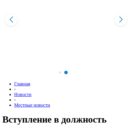
Главная
›
Новости
›
Местные новости
Вступление в должность