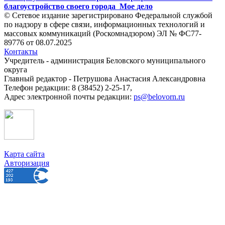
благоустройство своего города
Мое дело
© Сетевое издание зарегистрировано Федеральной службой
по надзору в сфере связи, информационных технологий и
массовых коммуникаций (Роскомнадзором) ЭЛ № ФС77-
89776 от 08.07.2025
Контакты
Учредитель - администрация Беловского муниципального
округа
Главный редактор - Петрушова Анастасия Александровна
Телефон редакции: 8 (38452) 2-25-17,
Адрес электронной почты редакции:
ps@belovorn.ru
Карта сайта
Авторизация