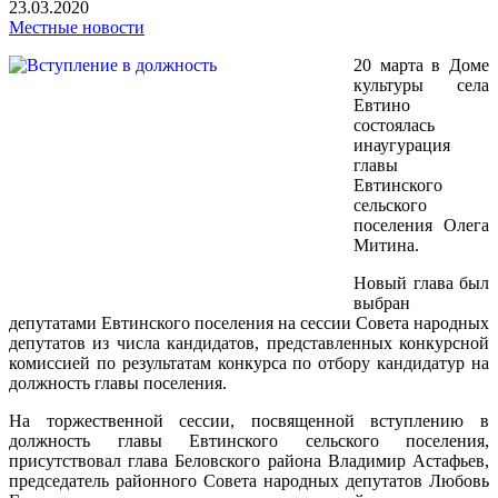
23.03.2020
Местные новости
20 марта в Доме
культуры села
Евтино
состоялась
инаугурация
главы
Евтинского
сельского
поселения Олега
Митина.
Новый глава был
выбран
депутатами Евтинского поселения на сессии Совета народных
депутатов из числа кандидатов, представленных конкурсной
комиссией по результатам конкурса по отбору кандидатур на
должность главы поселения.
На торжественной сессии, посвященной вступлению в
должность главы Евтинского сельского поселения,
присутствовал глава Беловского района Владимир Астафьев,
председатель районного Совета народных депутатов Любовь