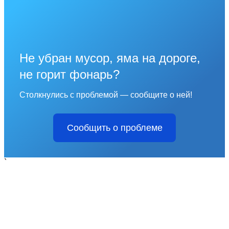
Не убран мусор, яма на дороге,
не горит фонарь?
Столкнулись с проблемой — сообщите о ней!
Сообщить о проблеме
`