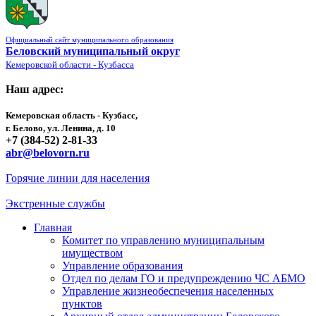
Официальный сайт муниципального образования
Беловский муниципальный округ
Кемеровской области - Кузбасса
Наш адрес:
Кемеровская область - Кузбасс,
г. Белово, ул. Ленина, д. 10
+7 (384-52) 2-81-33
abr@belovorn.ru
Горячие линии для населения
Экстренные службы
Главная
Комитет по управлению муниципальным
имуществом
Управление образования
Отдел по делам ГО и предупреждению ЧС АБМО
Управление жизнеобеспечения населенных
пунктов