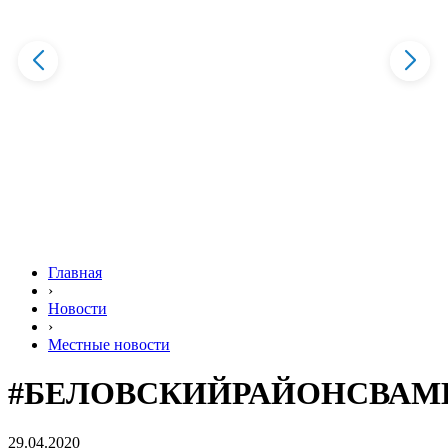
Главная
›
Новости
›
Местные новости
#БЕЛОВСКИЙРАЙОНСВАМ
29.04.2020