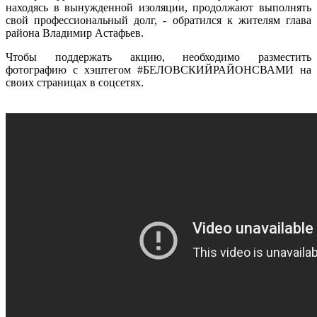
находясь в вынужденной изоляции, продолжают выполнять
свой профессиональный долг, - обратился к жителям глава
района Владимир Астафьев.
Чтобы поддержать акцию, необходимо разместить
фотографию с хэштегом #БЕЛОВСКИЙРАЙОНСВАМИ на
своих страницах в соцсетях.