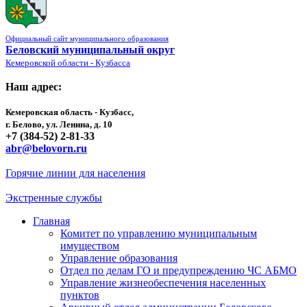
Официальный сайт муниципального образования
Беловский муниципальный округ
Кемеровской области - Кузбасса
Наш адрес:
Кемеровская область - Кузбасс,
г. Белово, ул. Ленина, д. 10
+7 (384-52) 2-81-33
abr@belovorn.ru
Горячие линии для населения
Экстренные службы
Главная
Комитет по управлению муниципальным
имуществом
Управление образования
Отдел по делам ГО и предупреждению ЧС АБМО
Управление жизнеобеспечения населенных
пунктов