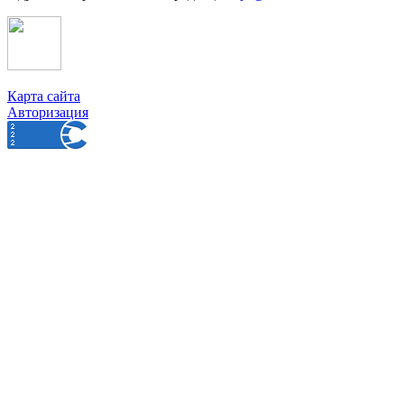
Карта сайта
Авторизация