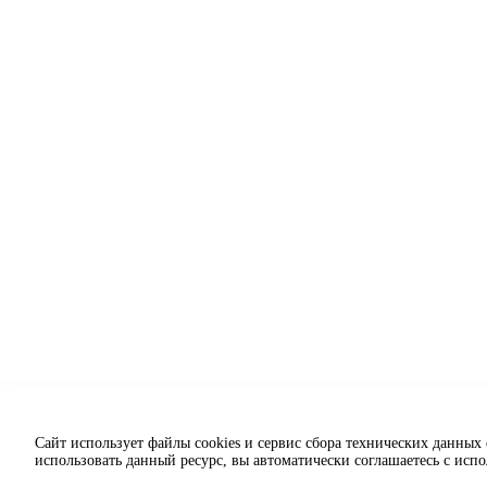
Сайт использует файлы cookies и сервис сбора технических данных
использовать данный ресурс, вы автоматически соглашаетесь с исп