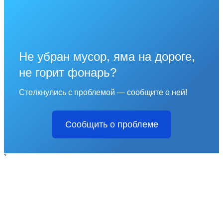
Не убран мусор, яма на дороге,
не горит фонарь?
Столкнулись с проблемой — сообщите о ней!
Сообщить о проблеме
`