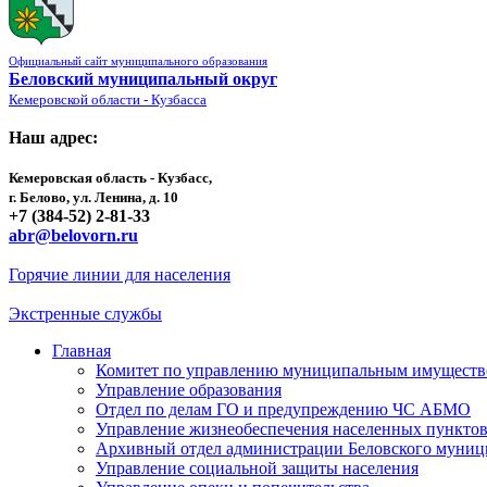
Официальный сайт муниципального образования
Беловский муниципальный округ
Кемеровской области - Кузбасса
Наш адрес:
Кемеровская область - Кузбасс,
г. Белово, ул. Ленина, д. 10
+7 (384-52) 2-81-33
abr@belovorn.ru
Горячие линии для населения
Экстренные службы
Главная
Комитет по управлению муниципальным имущест
Управление образования
Отдел по делам ГО и предупреждению ЧС АБМО
Управление жизнеобеспечения населенных пункто
Архивный отдел администрации Беловского муниц
Управление социальной защиты населения