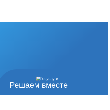
Решаем вместе