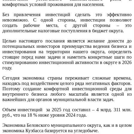
комфортных условий проживания для населения.
Без привлечения инвестиций сделать это эффективно
невозможно. С одной стороны, инвестиции позволяют
создать рабочие места, с другой стороны – это
дополнительные налоговые поступления в бюджет округа.
Целью настоящего послания является желание донести до
потенциальных инвесторов преимущества ведения бизнеса и
инвестирования на территории нашего округа, определить
стоящие перед нами задачи и наметить конкретные шаги по
стимулированию инвестиционной активности в округе в 2026
году.
Сегодня экономика страны переживает сложные времена,
находясь под воздействием целого ряда негативных факторов.
Поэтому создание комфортной инвестиционной среды для
внутреннего бизнеса любого масштаба является одной из
важнейших для органов муниципальной власти задач.
Объем инвестиций за 2025 год составил – 4 млрд. 311 млн.
руб., что на 18 % ниже уровня 2024 года.
Экономика Беловского муниципального округа, как и в целом
экономика Кузбасса базируется на угледобыче.