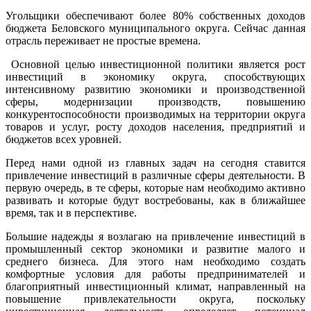
Угольщики обеспечивают более 80% собственных доходов
бюджета Беловского муниципального округа. Сейчас данная
отрасль переживает не простые времена.
Основной целью инвестиционной политики является рост
инвестиций в экономику округа, способствующих
интенсивному развитию экономики и производственной
сферы, модернизации производств, повышению
конкурентоспособности производимых на территории округа
товаров и услуг, росту доходов населения, предприятий и
бюджетов всех уровней.
Перед нами одной из главных задач на сегодня ставится
привлечение инвестиций в различные сферы деятельности. В
первую очередь, в те сферы, которые нам необходимо активно
развивать и которые будут востребованы, как в ближайшее
время, так и в перспективе.
Большие надежды я возлагаю на привлечение инвестиций в
промышленный сектор экономики и развитие малого и
среднего бизнеса. Для этого нам необходимо создать
комфортные условия для работы предпринимателей и
благоприятный инвестиционный климат, направленный на
повышение привлекательности округа, поскольку