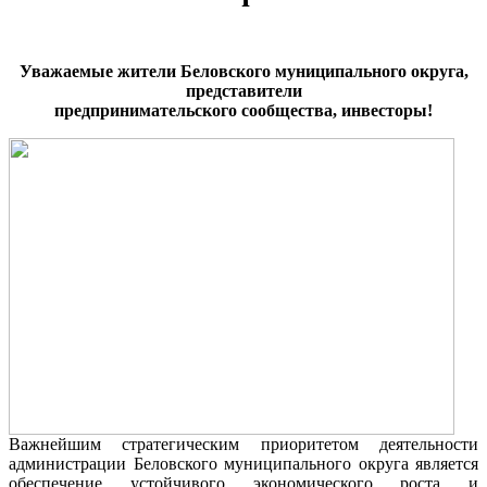
Уважаемые жители Беловского муниципального округа,
представители
предпринимательского сообщества, инвесторы!
Важнейшим стратегическим приоритетом деятельности
администрации Беловского муниципального округа является
обеспечение устойчивого экономического роста и