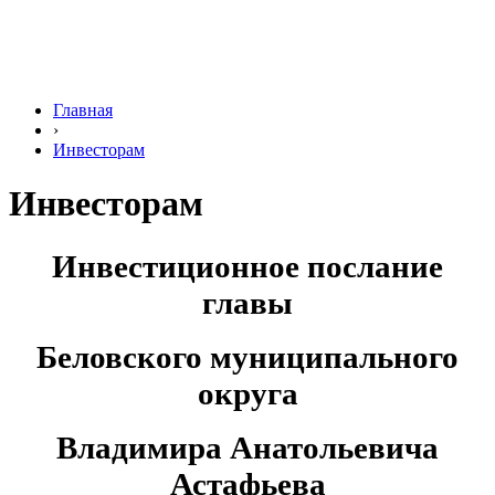
Главная
›
Инвесторам
Инвесторам
Инвестиционное послание
главы
Беловского муниципального
округа
Владимира Анатольевича
Астафьева