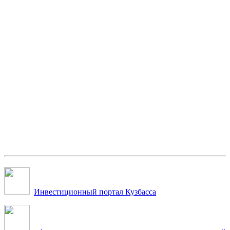
Инвестиционный портал Кузбасса