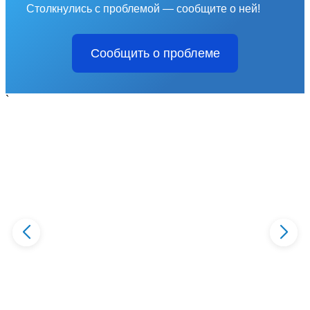
Столкнулись с проблемой — сообщите о ней!
Сообщить о проблеме
`