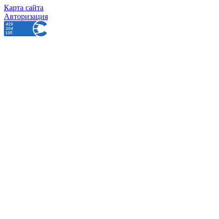
Карта сайта
Авторизация