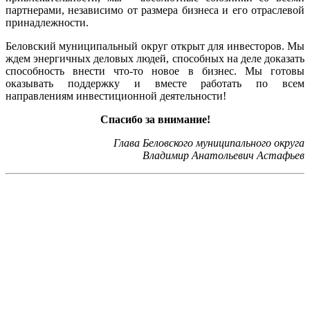
партнерами, независимо от размера бизнеса и его отраслевой
принадлежности.
Беловский муниципальный округ открыт для инвесторов. Мы
ждем энергичных деловых людей, способных на деле доказать
способность внести что-то новое в бизнес. Мы готовы
оказывать поддержку и вместе работать по всем
направлениям инвестиционной деятельности!
Спасибо за внимание!
Глава Беловского муниципального округа
Владимир Анатольевич Астафьев