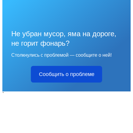
Не убран мусор, яма на дороге,
не горит фонарь?
Столкнулись с проблемой — сообщите о ней!
Сообщить о проблеме
`