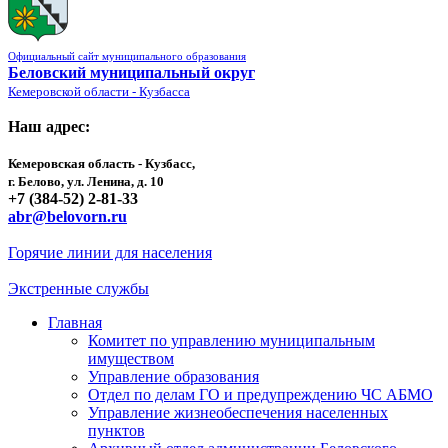
Официальный сайт муниципального образования
Беловский муниципальный округ
Кемеровской области - Кузбасса
Наш адрес:
Кемеровская область - Кузбасс,
г. Белово, ул. Ленина, д. 10
+7 (384-52) 2-81-33
abr@belovorn.ru
Горячие линии для населения
Экстренные службы
Главная
Комитет по управлению муниципальным
имуществом
Управление образования
Отдел по делам ГО и предупреждению ЧС АБМО
Управление жизнеобеспечения населенных
пунктов