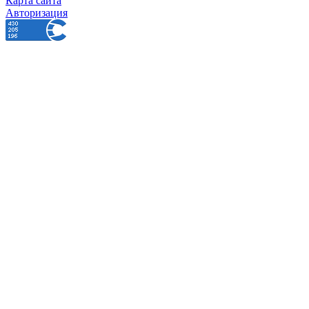
Карта сайта
Авторизация