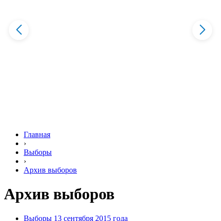
Главная
›
Выборы
›
Архив выборов
Архив выборов
Выборы 13 сентября 2015 года