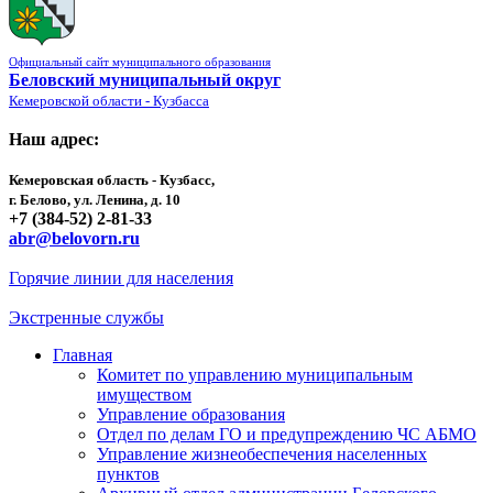
Официальный сайт муниципального образования
Беловский муниципальный округ
Кемеровской области - Кузбасса
Наш адрес:
Кемеровская область - Кузбасс,
г. Белово, ул. Ленина, д. 10
+7 (384-52) 2-81-33
abr@belovorn.ru
Горячие линии для населения
Экстренные службы
Главная
Комитет по управлению муниципальным
имуществом
Управление образования
Отдел по делам ГО и предупреждению ЧС АБМО
Управление жизнеобеспечения населенных
пунктов