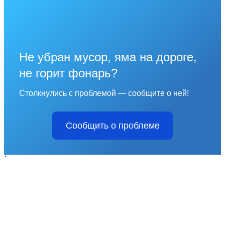
Не убран мусор, яма на дороге,
не горит фонарь?
Столкнулись с проблемой — сообщите о ней!
Сообщить о проблеме
`