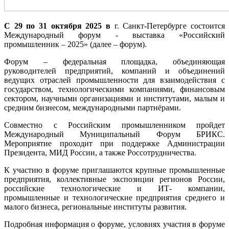
С 29 по 31 октября 2025 в
г. Санкт-Петербурге состоится
Международный форум - выставка «Российский
промышленник – 2025» (далее – форум).
Форум – федеральная площадка, объединяющая
руководителей предприятий, компаний и объединений
ведущих отраслей промышленности для взаимодействия с
государством, технологическими компаниями, финансовым
сектором, научными организациями и институтами, малым и
средним бизнесом, международными партнёрами.
Совместно с Российским промышленником пройдет
Международный Муниципальный Форум БРИКС.
Мероприятие проходит при поддержке Администрации
Президента, МИД России, а также Россотрудничества.
К участию в форуме приглашаются крупные промышленные
предприятия, коллективные экспозиции регионов России,
российские технологические и ИТ- компании,
промышленные и технологические предприятия среднего и
малого бизнеса, региональные институты развития.
Подробная информация о форуме, условиях участия в форуме