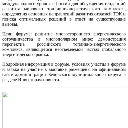
международного уровня в России для обсуждения тенденций
развития мирового топливно-энергетического комплекса,
определения основных направлений развития отраслей ТЭК и
поиска оптимальных решений в ответ на существующие
вызовы.
Цели форума: развитие многостороннего энергетического
сотрудничества в многополярном мире; демонстрация
перспектив российского топливно-энергетического
комплекса, являющегося неотъемлемой частью глобального
энергетического рынка.
Подробная информация о форуме, условиях участия в форуме
и заявка на участие в выставке размещены на официальном
сайте администрации Беловского муниципального округа в
разделе Инвесторам-новости.