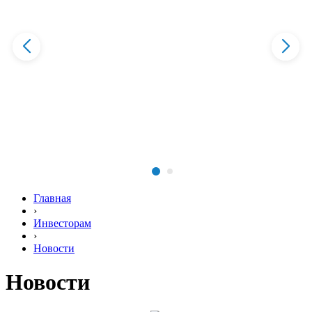
Главная
›
Инвесторам
›
Новости
Новости