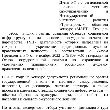
Думы РФ по региональной
политике и местному
самоуправлению и
Негосударственный
институт развития
«Транспроект» объявили
конкурс «МАРТ». Его цель
— отбор лучших практик создания объектов социальной
инфраструктуры на основе государственно-частного
партнерства (ГЧП), деятельность которых направлена на
сохранение и укрепление традиционных духовно-
нравственных ценностей, в соответствии с Указом
Президента РФ от 9 ноября 2022 г. №809 «Об утверждении
Основ государственной политики по сохранению и
укреплению традиционных российских духовно-
нравственных ценностей».
В 2025 году на конкурс допускаются региональные органы
государственной власти и местного самоуправления,
инвесторы, концессионеры, частные партнеры, а также
проекты в ключевых отраслях социальной инфраструктуры —
объекты образования, культуры, спорта, социальной защиты
населения и санаторно-курортного лечения.
По итогам экспертного отбора участники финального тура