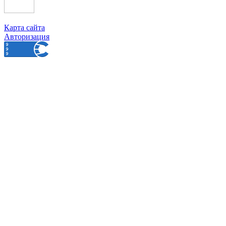
Карта сайта
Авторизация